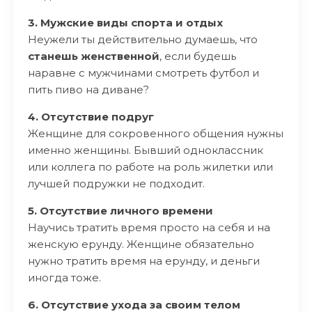
3. Мужские виды спорта и отдых
Неужели ты действительно думаешь, что
станешь женственной
, если будешь
наравне с мужчинами смотреть футбол и
пить пиво на диване?
4. Отсутствие подруг
Женщине для сокровенного общения нужны
именно женщины. Бывший одноклассник
или коллега по работе на роль жилетки или
лучшей подружки не подходит.
5. Отсутствие личного времени
Научись тратить время просто на себя и на
женскую ерунду. Женщине обязательно
нужно тратить время на ерунду, и деньги
иногда тоже.
6. Отсутствие ухода за своим телом