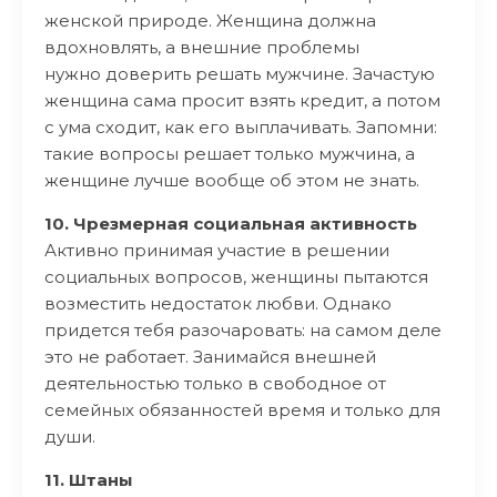
женской природе. Женщина должна
вдохновлять, а внешние проблемы
нужно доверить решать мужчине. Зачастую
женщина сама просит взять кредит, а потом
с ума сходит, как его выплачивать. Запомни:
такие вопросы решает только мужчина, а
женщине лучше вообще об этом не знать.
10. Чрезмерная социальная активность
Активно принимая участие в решении
социальных вопросов, женщины пытаются
возместить недостаток любви. Однако
придется тебя разочаровать: на самом деле
это не работает. Занимайся внешней
деятельностью только в свободное от
семейных обязанностей время и только для
души.
11. Штаны