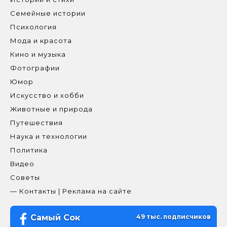
Семейные истории
Психология
Мода и красота
Кино и музыка
Фотографии
Юмор
Искусство и хобби
Животные и природа
Путешествия
Наука и технологии
Политика
Видео
Советы
— Контакты | Реклама на сайте
Самый Сок
49 тыс. подписчиков