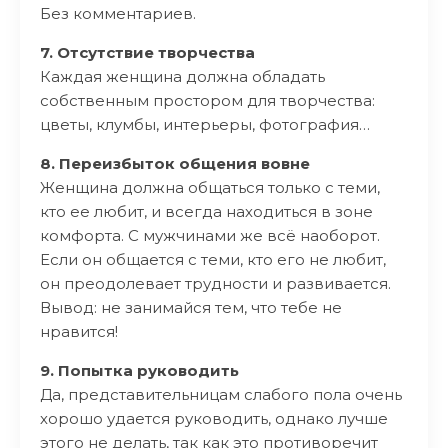
Без комментариев.
7. Отсутствие творчества
Каждая женщина должна обладать
собственным простором для творчества:
цветы, клумбы, интерьеры, фотография…
8. Переизбыток общения вовне
Женщина должна общаться только с теми,
кто ее любит, и всегда находиться в зоне
комфорта. С мужчинами же всë наоборот.
Если он общается с теми, кто его не любит,
он преодолевает трудности и развивается.
Вывод: не занимайся тем, что тебе не
нравится!
9. Попытка руководить
Да, представительницам слабого пола очень
хорошо удается руководить, однако лучше
этого не делать, так как это противоречит