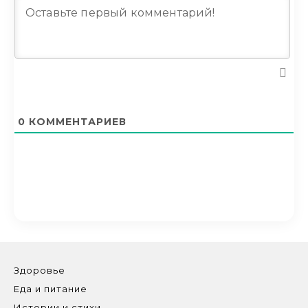
0
КОММЕНТАРИЕВ
Здоровье
Еда и питание
Истории и стихи