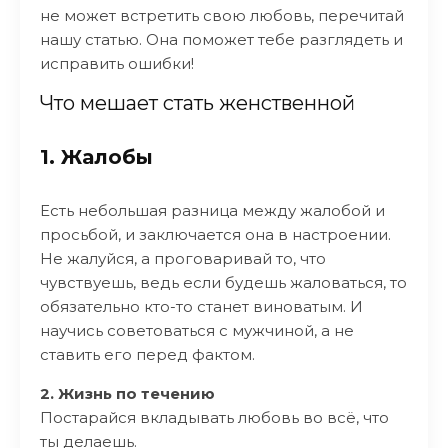
не может встретить свою любовь, перечитай
нашу статью. Она поможет тебе разглядеть и
исправить ошибки!
Что мешает стать женственной
1. Жалобы
Есть небольшая разница между жалобой и
просьбой, и заключается она в настроении.
Не жалуйся, а проговаривай то, что
чувствуешь, ведь если будешь жаловаться, то
обязательно кто-то станет виноватым. И
научись советоваться с мужчиной, а не
ставить его перед фактом.
2. Жизнь по течению
Постарайся вкладывать любовь во всë, что
ты делаешь.