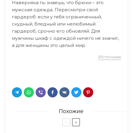
Наверняка ты знаешь, что брюки – это
мужская одежда. Пересмотри свой
гардероб: если у тебя ограниченный,
скудный, бледный или нелюбимый
гардероб, срочно его обновляй. Для
мужчины шкаф с одеждой ничего не значит,
а для женщины это целый мир.
Источник
Похожие