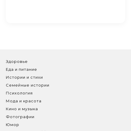
Здоровье
Еда и питание
Истории и стихи
Семейные истории
Психология
Мода и красота
Кино и музыка
Фотографии
Юмор