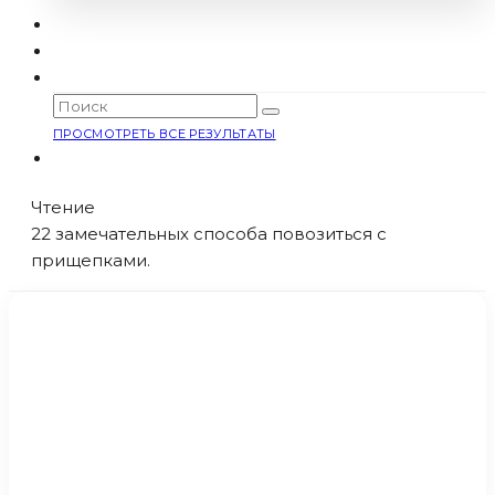
ПРОСМОТРЕТЬ ВСЕ РЕЗУЛЬТАТЫ
Чтение
22 замечательных способа повозиться с
прищепками.