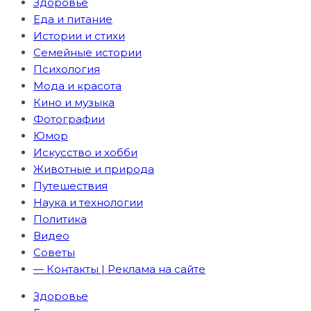
Здоровье
Еда и питание
Истории и стихи
Семейные истории
Психология
Мода и красота
Кино и музыка
Фотографии
Юмор
Искусство и хобби
Животные и природа
Путешествия
Наука и технологии
Политика
Видео
Советы
— Контакты | Реклама на сайте
Здоровье