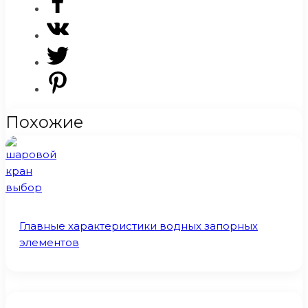
Похожие
Главные характеристики водных запорных
элементов