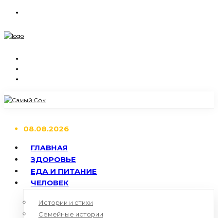
08.08.2026
ГЛАВНАЯ
ЗДОРОВЬЕ
ЕДА И ПИТАНИЕ
ЧЕЛОВЕК
Истории и стихи
Семейные истории