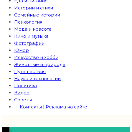
Еда и питание
Истории и стихи
Семейные истории
Психология
Мода и красота
Кино и музыка
Фотографии
Юмор
Искусство и хобби
Животные и природа
Путешествия
Наука и технологии
Политика
Видео
Советы
— Контакты | Реклама на сайте