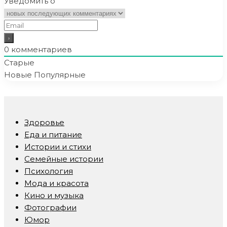
Уведомить о
0
комментариев
Старые
Новые
Популярные
Здоровье
Еда и питание
Истории и стихи
Семейные истории
Психология
Мода и красота
Кино и музыка
Фотографии
Юмор