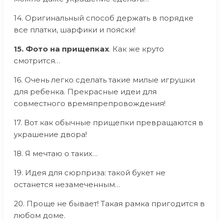
14. Оригинальный способ держать в порядке
все платки, шарфики и пояски!
15. Фото на прищепках
. Как же круто
смотрится…
16. Очень легко сделать такие милые игрушки
для ребенка. Прекрасные идеи для
совместного времяпрепровождения!
17. Вот как обычные прищепки превращаются в
украшение двора!
18. Я мечтаю о таких…
19. Идея для сюрприза: такой букет не
останется незамеченным…
20. Проще не бывает! Такая рамка пригодится в
любом доме.