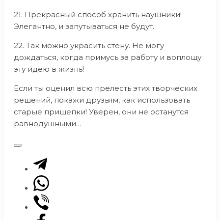
21. Прекрасный способ хранить наушники!
Элегантно, и запутываться не будут.
22. Так можно украсить стену. Не могу
дождаться, когда примусь за работу и воплощу
эту идею в жизнь!
Если ты оценил всю прелесть этих творческих
решений, покажи друзьям, как использовать
старые прищепки! Уверен, они не останутся
равнодушными…