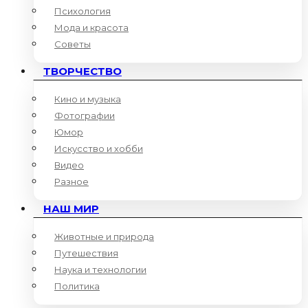
Психология
Мода и красота
Советы
ТВОРЧЕСТВО
Кино и музыка
Фотографии
Юмор
Искусство и хобби
Видео
Разное
НАШ МИР
Животные и природа
Путешествия
Наука и технологии
Политика