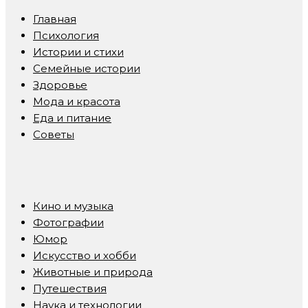
Главная
Психология
Истории и стихи
Семейные истории
Здоровье
Мода и красота
Еда и питание
Советы
Кино и музыка
Фотографии
Юмор
Искусство и хобби
Животные и природа
Путешествия
Наука и технологии