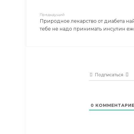
Предыдущий
Природное лекарство от диабета на
тебе не надо принимать инсулин е
Подписаться
0
КОММЕНТАРИ