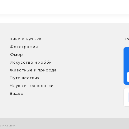
Кино и музыка
Ко
Фотографии
Юмор
Искусство и хобби
Животные и природа
Путешествия
Наука и технологии
Видео
ликации.