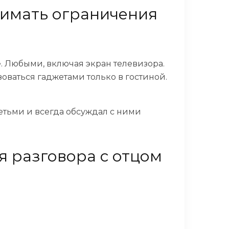
снимать ограничения
. Любыми, включая экран телевизора.
оваться гаджетами только в гостиной.
детьми и всегда обсуждал с ними
я разговора с отцом