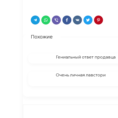
Похожие
Гениальный ответ продавца
Очень личная лавстори