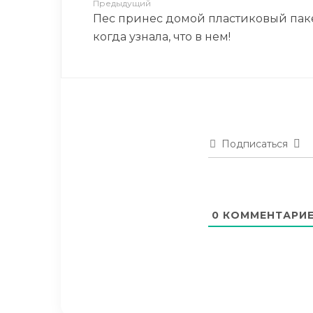
Предыдущий
Пес принес домой пластиковый пакет
когда узнала, что в нем!
Подписаться
0
КОММЕНТАРИ