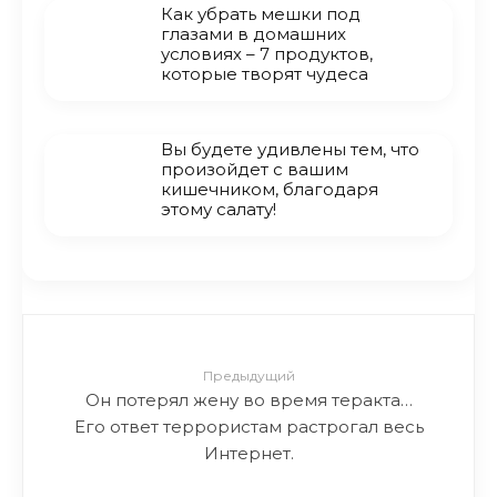
Как убрать мешки под
глазами в домашних
условиях – 7 продуктов,
которые творят чудеса
Вы будете удивлены тем, что
произойдет с вашим
кишечником, благодаря
этому салату!
Предыдущий
Он потерял жену во время теракта…
Его ответ террористам растрогал весь
Интернет.