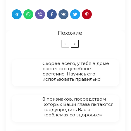
Похожие
Скорее всего, у тебя в доме
растет это целебное
растение. Научись его
использовать правильно!
8 признаков, посредством
которых Ваши глаза пытаются
предупредить Вас о
проблемах со здоровьем!