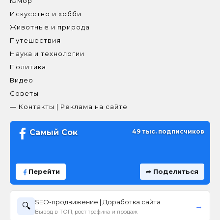
Юмор
Искусство и хобби
Животные и природа
Путешествия
Наука и технологии
Политика
Видео
Советы
— Контакты | Реклама на сайте
Самый Сок
49 тыс. подписчиков
Перейти
➦ Поделиться
SEO-продвижение | Доработка сайта
🔍
→
Вывод в ТОП, рост трафика и продаж