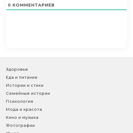
0
КОММЕНТАРИЕВ
Здоровье
Еда и питание
Истории и стихи
Семейные истории
Психология
Мода и красота
Кино и музыка
Фотографии