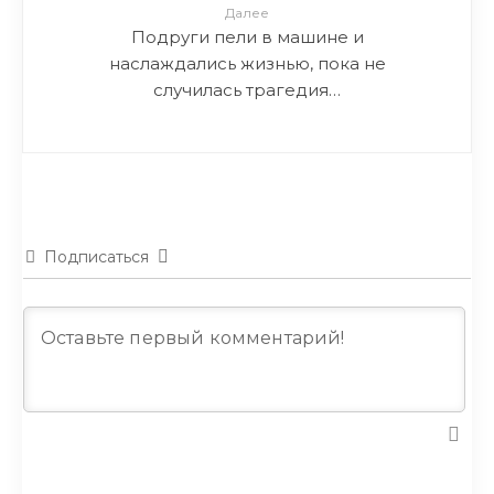
Далее
Подруги пели в машине и
наслаждались жизнью, пока не
случилась трагедия…
Подписаться