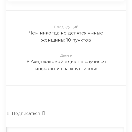
Предыдущий
Чем никогда не делятся умные
женщины: 10 пунктов
Далее
У Ахеджаковой едва не случился
инфаркт из-за «шутников»
Подписаться