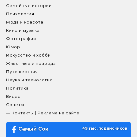
Семейные истории
Психология
Мода и красота
Кино и музыка
Фотографии
Юмор
Искусство и хобби
Животные и природа
Путешествия
Наука и технологии
Политика
Видео
Советы
— Контакты | Реклама на сайте
Самый Сок
49 тыс. подписчиков