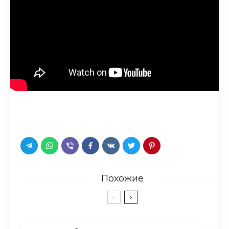
Похожие