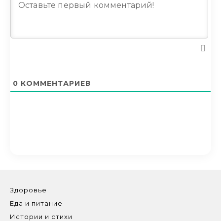
0
КОММЕНТАРИЕВ
Здоровье
Еда и питание
Истории и стихи