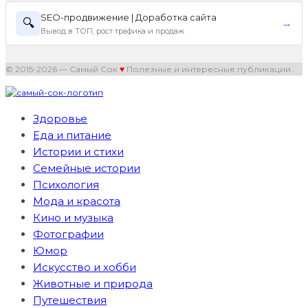
SEO-продвижение | Доработка сайта
🔍
→
Вывод в ТОП, рост трафика и продаж
© 2015-2026 — Самый Сок
♥
Полезные и интересные публикации.
Здоровье
Еда и питание
Истории и стихи
Семейные истории
Психология
Мода и красота
Кино и музыка
Фотографии
Юмор
Искусство и хобби
Животные и природа
Путешествия