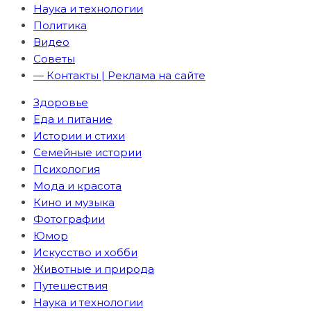
Наука и технологии
Политика
Видео
Советы
— Контакты | Реклама на сайте
Здоровье
Еда и питание
Истории и стихи
Семейные истории
Психология
Мода и красота
Кино и музыка
Фотографии
Юмор
Искусство и хобби
Животные и природа
Путешествия
Наука и технологии