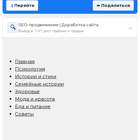
Перейти
➦ Поделиться
SEO-продвижение | Доработка сайта
🔍
→
Вывод в ТОП, рост трафика и продаж
Главная
Психология
Истории и стихи
Семейные истории
Здоровье
Мода и красота
Еда и питание
Советы