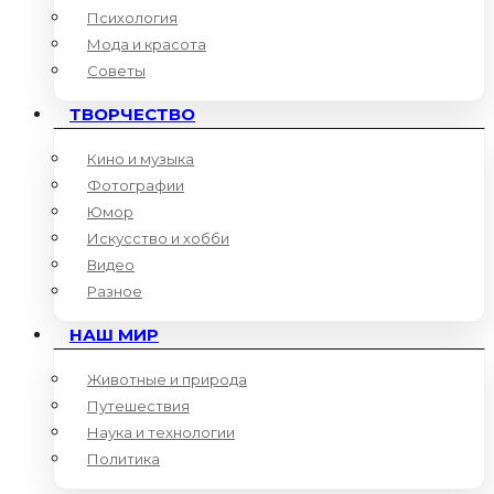
Психология
Мода и красота
Советы
ТВОРЧЕСТВО
Кино и музыка
Фотографии
Юмор
Искусство и хобби
Видео
Разное
НАШ МИР
Животные и природа
Путешествия
Наука и технологии
Политика