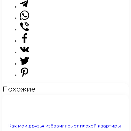
Похожие
Как мои друзья избавились от плохой квартиры