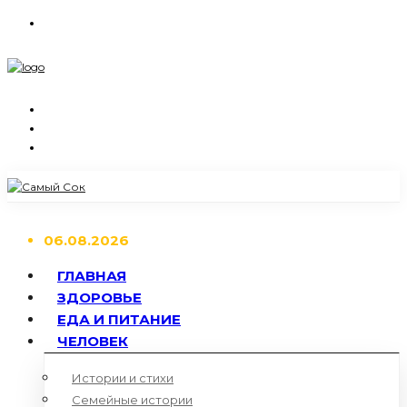
06.08.2026
ГЛАВНАЯ
ЗДОРОВЬЕ
ЕДА И ПИТАНИЕ
ЧЕЛОВЕК
Истории и стихи
Семейные истории