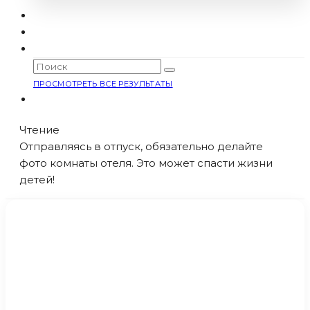
ПРОСМОТРЕТЬ ВСЕ РЕЗУЛЬТАТЫ
Чтение
Отправляясь в отпуск, обязательно делайте
фото комнаты отеля. Это может спасти жизни
детей!