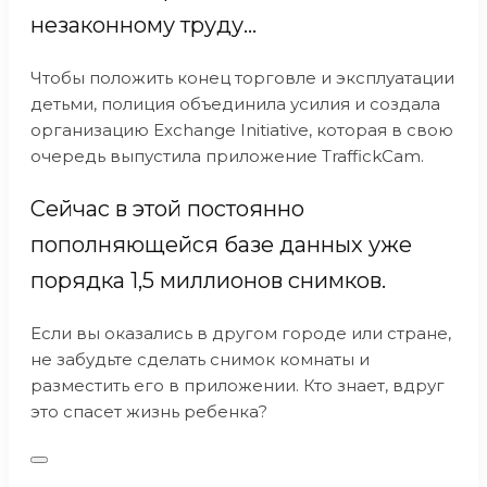
незаконному труду…
Чтобы положить конец торговле и эксплуатации
детьми, полиция объединила усилия и создала
организацию Exchange Initiative, которая в свою
очередь выпустила приложение TraffickCam.
Сейчас в этой постоянно
пополняющейся базе данных уже
порядка 1,5 миллионов снимков.
Если вы оказались в другом городе или стране,
не забудьте сделать снимок комнаты и
разместить его в приложении. Кто знает, вдруг
это спасет жизнь ребенка?