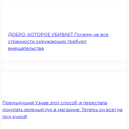
ДОБРО, КОТОРОЕ УБИВАЕТ Почему не все
странности окружающих требуют
вмешательства
Предыдущий
Узнав этот способ, я перестала
покупать зеленый лук в магазине. Теперь он всегда
под рукой!