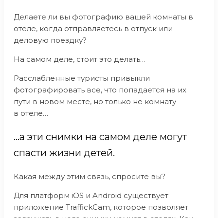
Делаете ли вы фотографию вашей комнаты в
отеле, когда отправляетесь в отпуск или
деловую поездку?
На самом деле, стоит это делать…
Расслабленные туристы привыкли
фотографировать все, что попадается на их
пути в новом месте, но только не комнату
в отеле…
…а эти снимки на самом деле могут
спасти жизни детей.
Какая между этим связь, спросите вы?
Для платформ iOS и Android существует
приложение TraffickCam, которое позволяет