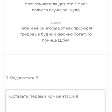
ополаскивателя для рта. Через
полчаса случилось чудо!
Далее
Тебе и не снилось! Вот как проходят
трудовые будни сказочно богатого
принца Дубая.
Подписаться