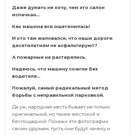
Даже думать не хочу, чем это салон
испачкан…
Как машина вся ощетинилась!
И кто там жаловался, что наши дороги
десятилетиям не асфальтируют?
А пожарные не растерялись.
Надеюсь, что машину сожгли без
водителя…
Пожалуй, самый радикальный метод
борьбы с неправильной парковкой.
Да уж, народная месть бывает не только
оригинальной, но также жестокой и
беспощадной. Покажи эти фотографии
своим друзьям, пусть они будут начеку и