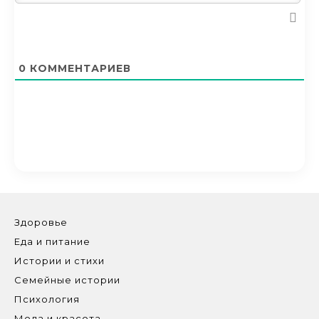
0
КОММЕНТАРИЕВ
Здоровье
Еда и питание
Истории и стихи
Семейные истории
Психология
Мода и красота