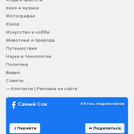
Кино и музыка
Фотографии
Юмор
Искусство и хобби
Животные и природа
Путешествия
Наука и технологии
Политика
Видео
Советы
— Контакты | Реклама на сайте
Самый Сок
49 тыс. подписчиков
Перейти
➦ Поделиться