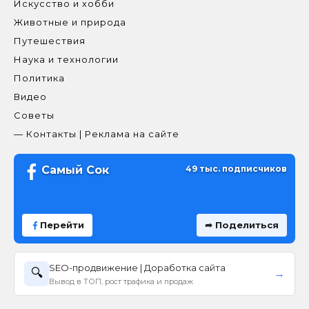
Искусство и хобби
Животные и природа
Путешествия
Наука и технологии
Политика
Видео
Советы
— Контакты | Реклама на сайте
Самый Сок
49 тыс. подписчиков
Перейти
➦ Поделиться
SEO-продвижение | Доработка сайта
🔍
→
Вывод в ТОП, рост трафика и продаж