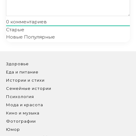
0
комментариев
Старые
Новые
Популярные
Здоровье
Еда и питание
Истории и стихи
Семейные истории
Психология
Мода и красота
Кино и музыка
Фотографии
Юмор