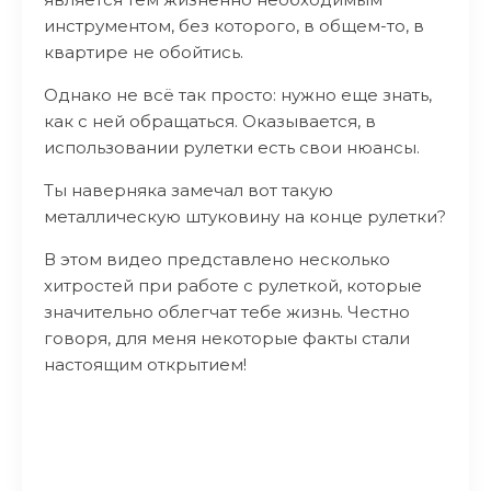
инструментом, без которого, в общем-то, в
квартире не обойтись.
Однако не всё так просто: нужно еще знать,
как с ней обращаться. Оказывается, в
использовании рулетки есть свои нюансы.
Ты наверняка замечал вот такую
металлическую штуковину на конце рулетки?
В этом видео представлено несколько
хитростей при работе с рулеткой, которые
значительно облегчат тебе жизнь. Честно
говоря, для меня некоторые факты стали
настоящим открытием!