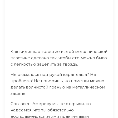
Как видишь, отверстие в этой металлической
пластине сделано так, чтобы его можно было
с легкостью зацепить за гвоздь.
Не оказалось под рукой карандаша? Не
проблема! Не поверишь, но пометки можно
делать волнистой гранью на металлическом
зацепе.
Согласен: Америку мы не открыли, но
надеемся, что ты обязательно
воспользуешься этими практичными