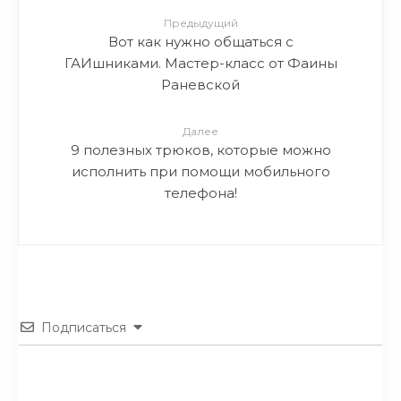
Предыдущий
Вот как нужно общаться с
ГАИшниками. Мастер-класс от Фаины
Раневской
Далее
9 полезных трюков, которые можно
исполнить при помощи мобильного
телефона!
Подписаться