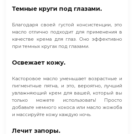
Темные круги под глазами.
Благодаря своей густой консистенции, это
масло отлично подходит для применения в
качестве крема для глаз. Оно эффективно
при темных кругах под глазами.
Освежает кожу.
Касторовое масло уменьшает возрастные и
пигментные пятна, и это, вероятно, лучший
увлажняющий крем для вашей, который вы
только можете использовать! Просто
добавьте немного кокоса или масло жожоба
и массируйте кожу каждую ночь.
Лечит запоры.