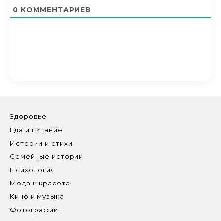
0
КОММЕНТАРИЕВ
Здоровье
Еда и питание
Истории и стихи
Семейные истории
Психология
Мода и красота
Кино и музыка
Фотографии