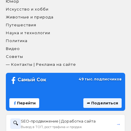
Юмор
Искусство и хобби
Животные и природа
Путешествия
Наука и технологии
Политика
Видео
Советы
— Контакты | Реклама на сайте
Самый Сок
49 тыс. подписчиков
Перейти
➦ Поделиться
SEO-продвижение | Доработка сайта
🔍
→
Вывод в ТОП, рост трафика и продаж