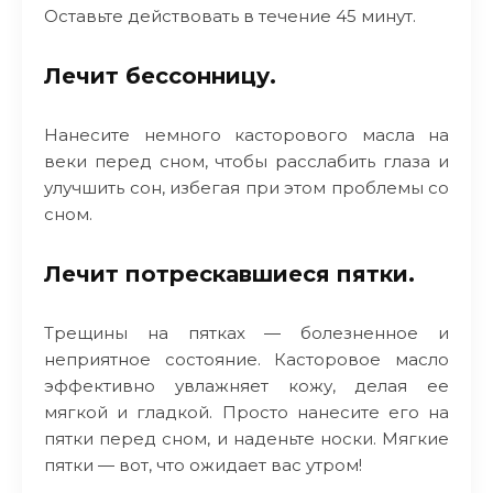
Оставьте действовать в течение 45 минут.
Лечит бессонницу.
Нанесите немного касторового масла на
веки перед сном, чтобы расслабить глаза и
улучшить сон, избегая при этом проблемы со
сном.
Лечит потрескавшиеся пятки.
Трещины на пятках — болезненное и
неприятное состояние. Касторовое масло
эффективно увлажняет кожу, делая ее
мягкой и гладкой. Просто нанесите его на
пятки перед сном, и наденьте носки. Мягкие
пятки — вот, что ожидает вас утром!