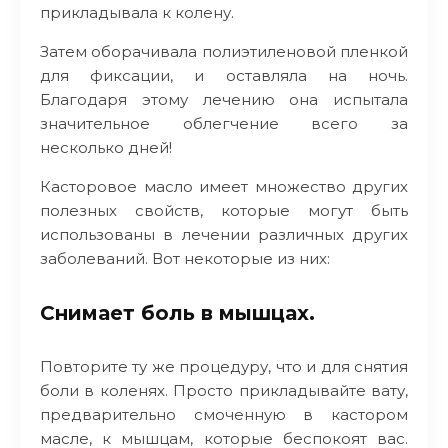
прикладывала к колену.
Затем оборачивала полиэтиленовой пленкой
для фиксации, и оставляла на ночь.
Благодаря этому лечению она испытала
значительное облегчение всего за
несколько дней!
Касторовое масло имеет множество других
полезных свойств, которые могут быть
использованы в лечении различных других
заболеваний. Вот некоторые из них:
Снимает боль в мышцах.
Повторите ту же процедуру, что и для снятия
боли в коленях. Просто прикладывайте вату,
предварительно смоченную в кастором
масле, к мышцам, которые беспокоят вас.