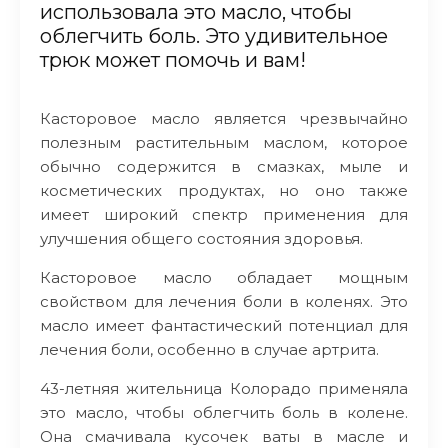
использовала это масло, чтобы
облегчить боль. Это удивительное
трюк может помочь и вам!
Касторовое масло является чрезвычайно
полезным растительным маслом, которое
обычно содержится в смазках, мыле и
косметических продуктах, но оно также
имеет широкий спектр применения для
улучшения общего состояния здоровья.
Касторовое масло обладает мощным
свойством для лечения боли в коленях. Это
масло имеет фантастический потенциал для
лечения боли, особенно в случае артрита.
43-летняя жительница Колорадо применяла
это масло, чтобы облегчить боль в колене.
Она смачивала кусочек ваты в масле и