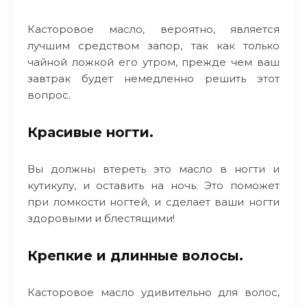
Касторовое масло, вероятно, является
лучшим средством запор, так как только
чайной ложкой его утром, прежде чем ваш
завтрак будет немедленно решить этот
вопрос.
Красивые ногти.
Вы должны втереть это масло в ногти и
кутикулу, и оставить на ночь. Это поможет
при ломкости ногтей, и сделает ваши ногти
здоровыми и блестящими!
Крепкие и длинные волосы.
Касторовое масло удивительно для волос,