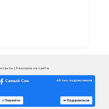
нтакты | Реклама на сайте
Самый Сок
49 тыс. подписчиков
Перейти
➦ Поделиться