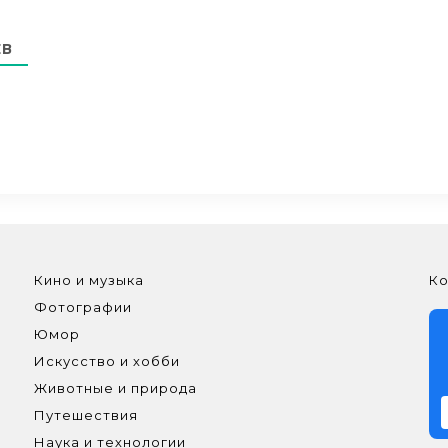
ЕВ
Кино и музыка
Ко
Фотографии
Юмор
Искусство и хобби
Животные и природа
Путешествия
Наука и технологии