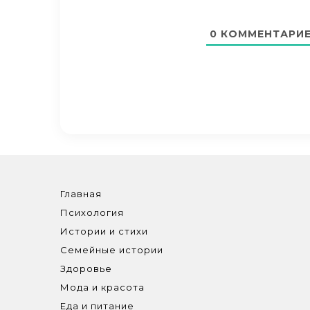
0
КОММЕНТАРИ
Главная
Психология
Истории и стихи
Семейные истории
Здоровье
Мода и красота
Еда и питание