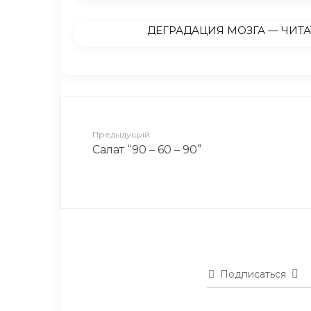
ДЕГРАДАЦИЯ МОЗГА — ЧИТА
Предыдущий
Салат “90 – 60 – 90”
Подписаться