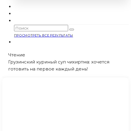
ПРОСМОТРЕТЬ ВСЕ РЕЗУЛЬТАТЫ
Чтение
Грузинский куриный суп чихиртма: хочется
готовить на первое каждый день!