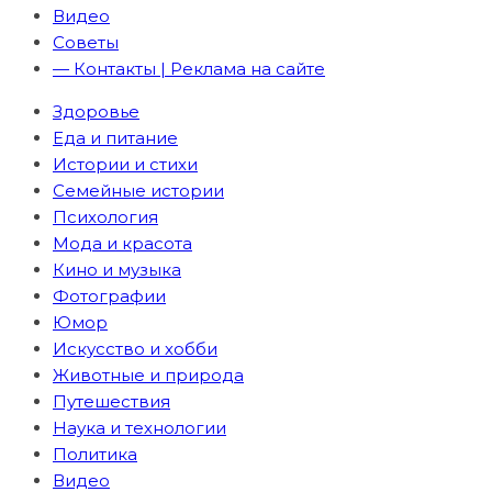
Видео
Советы
— Контакты | Реклама на сайте
Здоровье
Еда и питание
Истории и стихи
Семейные истории
Психология
Мода и красота
Кино и музыка
Фотографии
Юмор
Искусство и хобби
Животные и природа
Путешествия
Наука и технологии
Политика
Видео