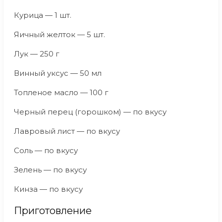
Курица — 1 шт.
Яичный желток — 5 шт.
Лук — 250 г
Винный уксус — 50 мл
Топленое масло — 100 г
Черный перец (горошком) — по вкусу
Лавровый лист — по вкусу
Соль — по вкусу
Зелень — по вкусу
Кинза — по вкусу
Приготовление