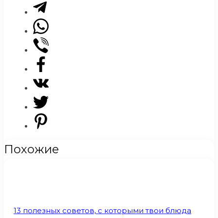
Похожие
13 полезных советов, с которыми твои блюда