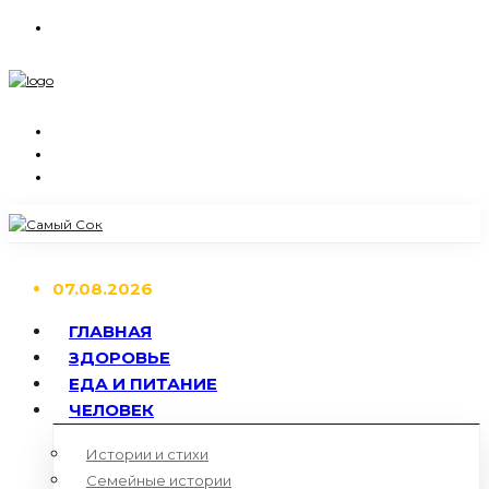
07.08.2026
ГЛАВНАЯ
ЗДОРОВЬЕ
ЕДА И ПИТАНИЕ
ЧЕЛОВЕК
Истории и стихи
Семейные истории