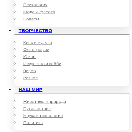
Психология
Мода и красота
Советы
ТВОРЧЕСТВО
Кино и музыка
Фотографии
Юмор
Искусство и хобби
Видео
Разное
НАШ МИР
Животные и природа
Путешествия
Наука и технологии
Политика