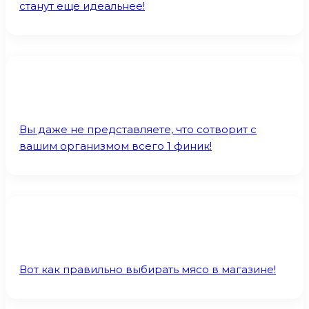
станут еще идеальнее!
Вы даже не представляете, что сотворит с
вашим организмом всего 1 финик!
Вот как правильно выбирать мясо в магазине!