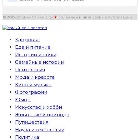
© 2015-2026 — Самый Сок
♥
Полезные и интересные публикации.
Здоровье
Еда и питание
Истории и стихи
Семейные истории
Психология
Мода и красота
Кино и музыка
Фотографии
Юмор
Искусство и хобби
Животные и природа
Путешествия
Наука и технологии
Политика