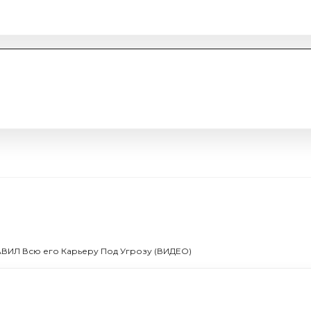
ИЛ Всю его Карьеру Под Угрозу (ВИДЕО)