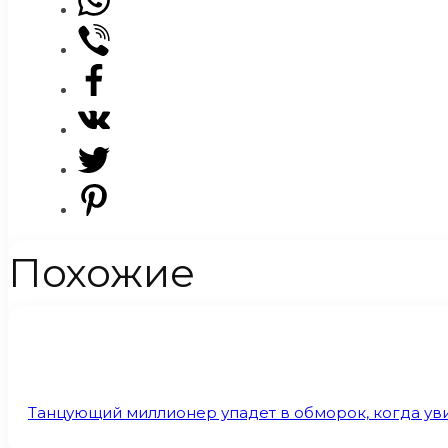
Похожие
Танцующий миллионер упадет в обморок, когда уви