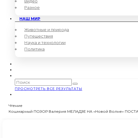
Видео
Разное
НАШ МИР
Животные и природа
Путешествия
Наука и технологии
Политика
ПРОСМОТРЕТЬ ВСЕ РЕЗУЛЬТАТЫ
Чтение
Кошмарный ПОЗОР Валерия МЕЛАДЗЕ НА «Новой Волне» ПОСТАВ