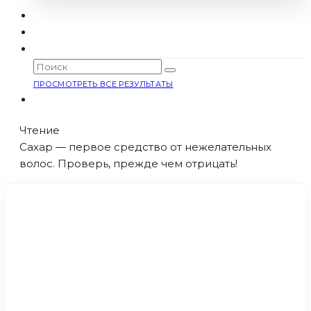
ПРОСМОТРЕТЬ ВСЕ РЕЗУЛЬТАТЫ
Чтение
Сахар — первое средство от нежелательных
волос. Проверь, прежде чем отрицать!