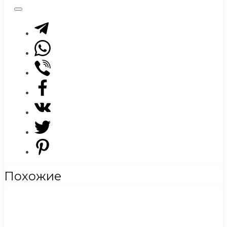
Похожие