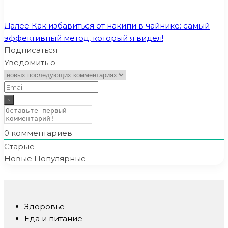
Далее
Как избавиться от накипи в чайнике: самый
эффективный метод, который я видел!
Подписаться
Уведомить о
0
комментариев
Старые
Новые
Популярные
Здоровье
Еда и питание