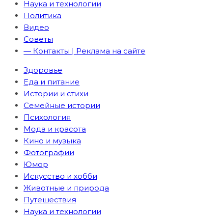
Наука и технологии
Политика
Видео
Советы
— Контакты | Реклама на сайте
Здоровье
Еда и питание
Истории и стихи
Семейные истории
Психология
Мода и красота
Кино и музыка
Фотографии
Юмор
Искусство и хобби
Животные и природа
Путешествия
Наука и технологии