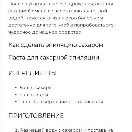
После шугаринга нет раздражения, остатки
сахарной смеси легко смываются теплой
водой. Кажется, этих плюсов более чем
достаточно для того, чтобы попробовать это
чудесное домашнее средство.
Как сделать эпиляцию сахаром
Паста для сахарной эпиляции
ИНГРЕДИЕНТЫ
6 ст. л. сахара
2 ст. л. воды
1 ст л. без верха лимонной кислоты
ПРИГОТОВЛЕНИЕ
Размешай воду с сахаром и поставь на