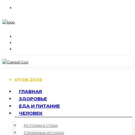
07.08.2026
ГЛАВНАЯ
ЗДОРОВЬЕ
ЕДА И ПИТАНИЕ
ЧЕЛОВЕК
Истории и стихи
Семейные истории