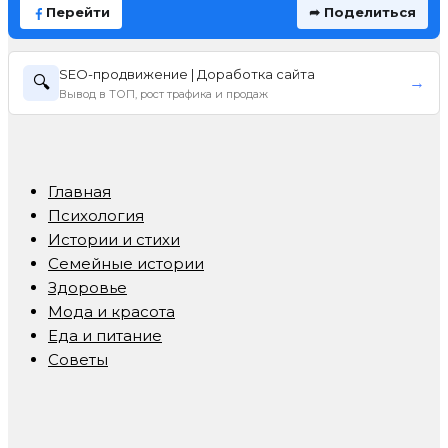
Перейти
➦ Поделиться
SEO-продвижение | Доработка сайта
🔍
→
Вывод в ТОП, рост трафика и продаж
Главная
Психология
Истории и стихи
Семейные истории
Здоровье
Мода и красота
Еда и питание
Советы