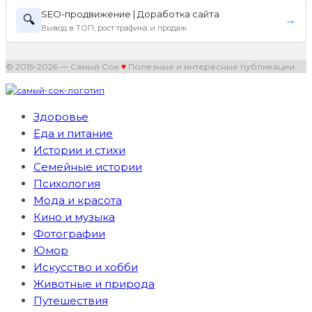
SEO-продвижение | Доработка сайта
🔍
→
Вывод в ТОП, рост трафика и продаж
© 2015-2026 — Самый Сок
♥
Полезные и интересные публикации.
Здоровье
Еда и питание
Истории и стихи
Семейные истории
Психология
Мода и красота
Кино и музыка
Фотографии
Юмор
Искусство и хобби
Животные и природа
Путешествия