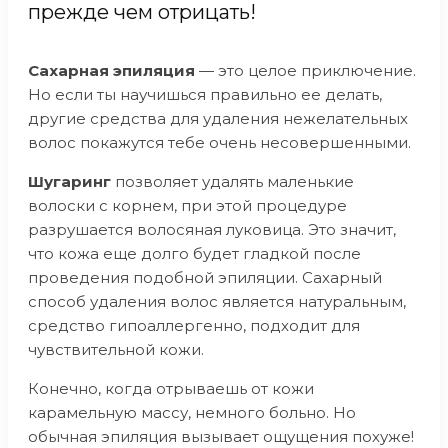
прежде чем отрицать!
Сахарная эпиляция
— это целое приключение.
Но если ты научишься правильно ее делать,
другие средства для удаления нежелательных
волос покажутся тебе очень несовершенными.
Шугаринг
позволяет удалять маленькие
волоски с корнем, при этой процедуре
разрушается волосяная луковица. Это значит,
что кожа еще долго будет гладкой после
проведения подобной эпиляции. Сахарный
способ удаления волос является натуральным,
средство гипоаллергенно, подходит для
чувствительной кожи.
Конечно, когда отрываешь от кожи
карамельную массу, немного больно. Но
обычная эпиляция вызывает ощущения похуже!