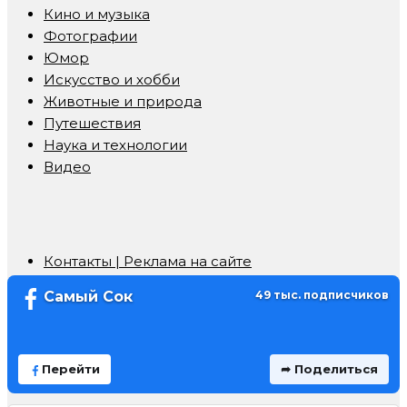
Кино и музыка
Фотографии
Юмор
Искусство и хобби
Животные и природа
Путешествия
Наука и технологии
Видео
Контакты | Реклама на сайте
Самый Сок
49 тыс. подписчиков
Перейти
➦ Поделиться