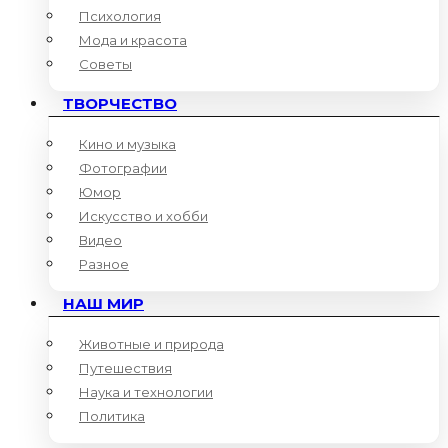
Психология
Мода и красота
Советы
ТВОРЧЕСТВО
Кино и музыка
Фотографии
Юмор
Искусство и хобби
Видео
Разное
НАШ МИР
Животные и природа
Путешествия
Наука и технологии
Политика