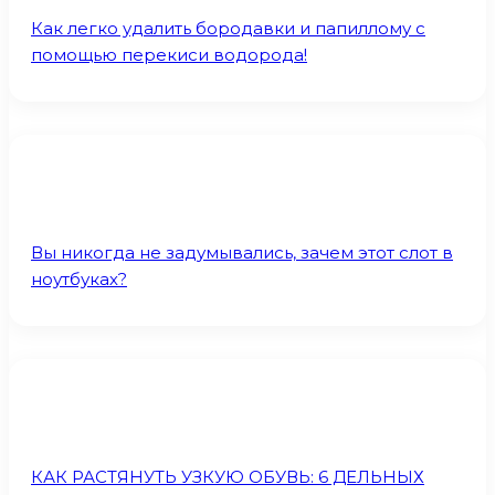
Как легко удалить бородавки и папиллому с
помощью перекиси водорода!
Вы никогда не задумывались, зачем этот слот в
ноутбуках?
КАК РАСТЯНУТЬ УЗКУЮ ОБУВЬ: 6 ДЕЛЬНЫХ