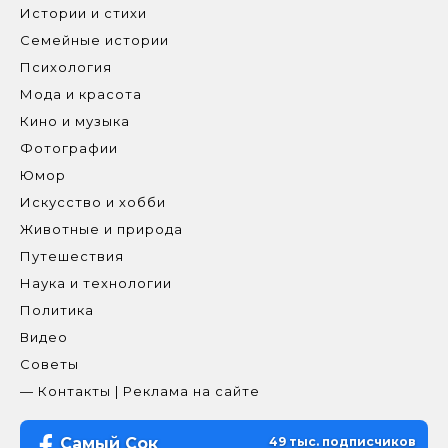
Истории и стихи
Семейные истории
Психология
Мода и красота
Кино и музыка
Фотографии
Юмор
Искусство и хобби
Животные и природа
Путешествия
Наука и технологии
Политика
Видео
Советы
— Контакты | Реклама на сайте
Самый Сок
49 тыс. подписчиков