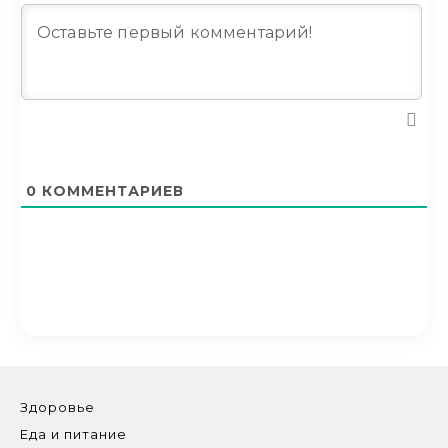
0
КОММЕНТАРИЕВ
Здоровье
Еда и питание