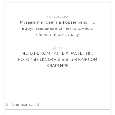
Предыдущий
Музыкант играет на фортепиано. Но
вдруг вмешивается незнакомец и
сбивает всех с толку
Далее
ЧЕТЫРЕ КОМНАТНЫХ РАСТЕНИЯ,
КОТОРЫЕ ДОЛЖНЫ БЫТЬ В КАЖДОЙ
КВАРТИРЕ
Подписаться