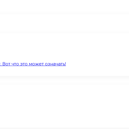
 Вот что это может означать!