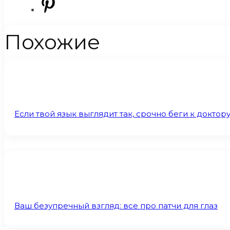
Похожие
Если твой язык выглядит так, срочно беги к доктору.
Ваш безупречный взгляд: все про патчи для глаз