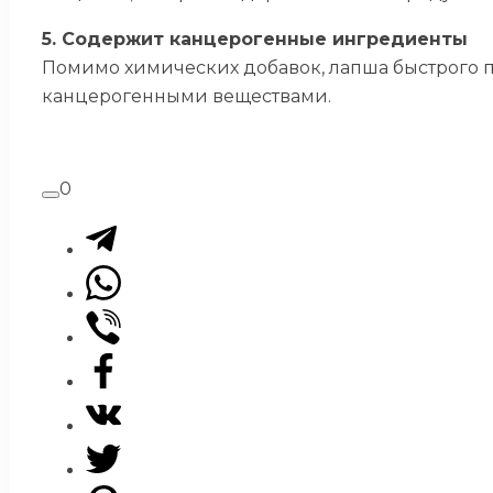
5. Содержит канцерогенные ингредиенты
Помимо химических добавок, лапша быстрого 
канцерогенными веществами.
0