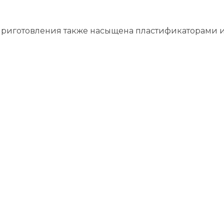
приготовления также насыщена пластификаторами и