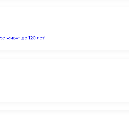
е живут до 120 лет!