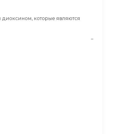
 диоксином, которые являются
–