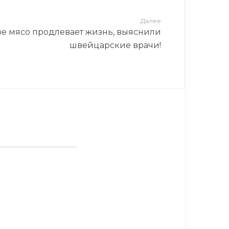
Далее
е мясо продлевает жизнь, выяснили
швейцарские врачи!