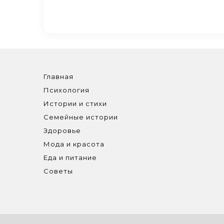
Главная
Психология
Истории и стихи
Семейные истории
Здоровье
Мода и красота
Еда и питание
Советы