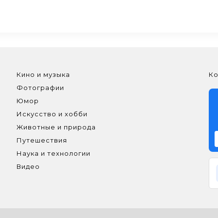
Кино и музыка
Ко
Фотографии
Юмор
Искусство и хобби
Животные и природа
Путешествия
Наука и технологии
Видео