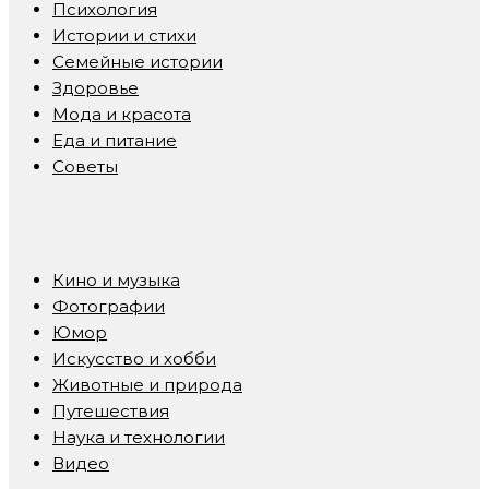
Психология
Истории и стихи
Семейные истории
Здоровье
Мода и красота
Еда и питание
Советы
Кино и музыка
Фотографии
Юмор
Искусство и хобби
Животные и природа
Путешествия
Наука и технологии
Видео