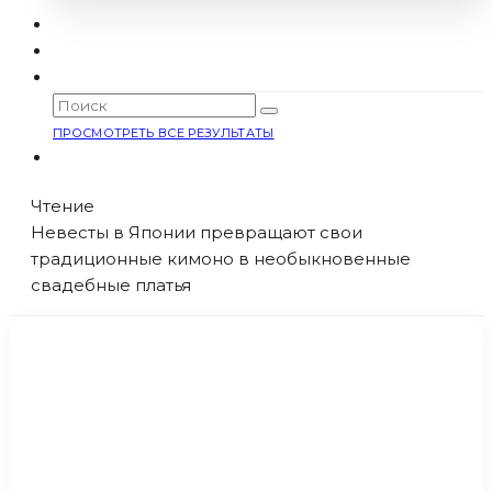
ПРОСМОТРЕТЬ ВСЕ РЕЗУЛЬТАТЫ
Чтение
Невесты в Японии превращают свои
традиционные кимоно в необыкновенные
свадебные платья