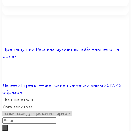
Предыдущий
Рассказ мужчины, побывавшего на
родах
Далее
21 тренд — женские прически зимы 2017: 45
образов
Подписаться
Уведомить о