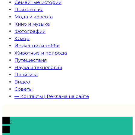
Семейные истории
Психология
Мода и красота
Кино и музыка
Фотографии
Юмор
Искусство и хобби
Животные и природа
Путешествия
Наука и технологии
Политика
Видео
Советы
— Контакты | Реклама на сайте
0