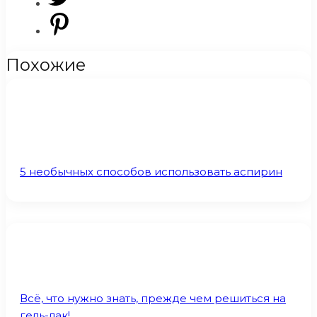
Похожие
5 необычных способов использовать аспирин
Всё, что нужно знать, прежде чем решиться на
гель-лак!