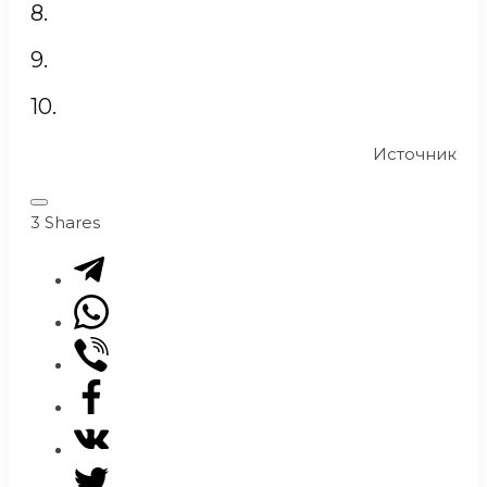
8.
9.
10.
Источник
3
Shares