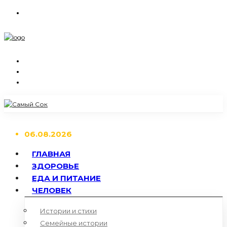
06.08.2026
ГЛАВНАЯ
ЗДОРОВЬЕ
ЕДА И ПИТАНИЕ
ЧЕЛОВЕК
Истории и стихи
Семейные истории