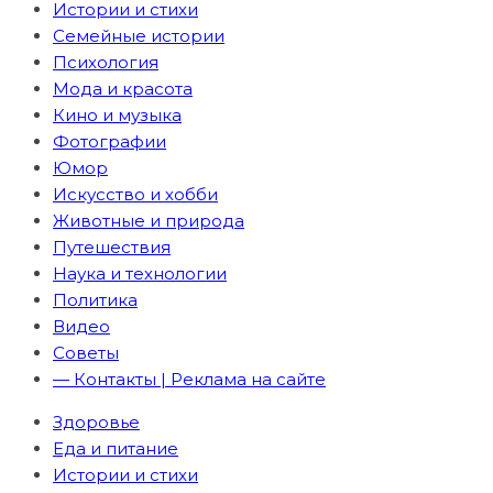
Истории и стихи
Семейные истории
Психология
Мода и красота
Кино и музыка
Фотографии
Юмор
Искусство и хобби
Животные и природа
Путешествия
Наука и технологии
Политика
Видео
Советы
— Контакты | Реклама на сайте
Здоровье
Еда и питание
Истории и стихи