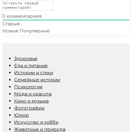
0
комментариев
Старые
Новые
Популярные
Здоровье
Еда и питание
Истории и стихи
Семейные истории
Психология
Мода и красота
Кино и музыка
Фотографии
Юмор
Искусство и хобби
Животные и природа