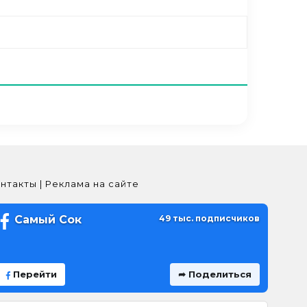
нтакты | Реклама на сайте
Самый Сок
49 тыс. подписчиков
Перейти
➦ Поделиться