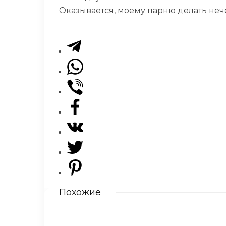
Оказывается, моему парню делать нече
Похожие