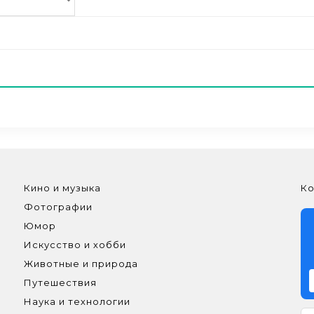
Кино и музыка
Ко
Фотографии
Юмор
Искусство и хобби
Животные и природа
Путешествия
Наука и технологии