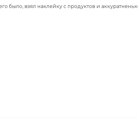
го было, взял наклейку с продуктов и аккуратнень