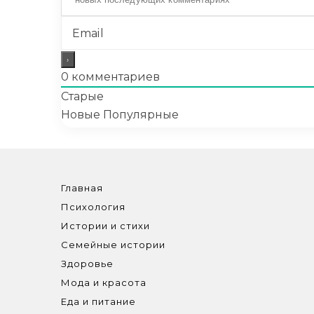
0
комментариев
Старые
Новые
Популярные
Главная
Психология
Истории и стихи
Семейные истории
Здоровье
Мода и красота
Еда и питание