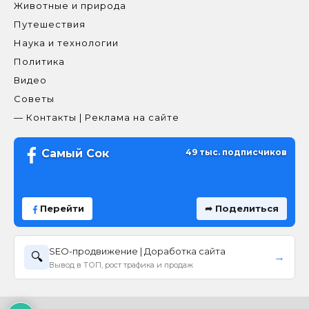
Животные и природа
Путешествия
Наука и технологии
Политика
Видео
Советы
— Контакты | Реклама на сайте
Самый Сок
49 тыс. подписчиков
Перейти
➦ Поделиться
SEO-продвижение | Доработка сайта
🔍
→
Вывод в ТОП, рост трафика и продаж