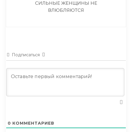
СИЛЬНЫЕ ЖЕНЩИНЫ НЕ
ВЛЮБЛЯЮТСЯ
Подписаться
0
КОММЕНТАРИЕВ