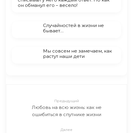
он обманул его – весело!
Случайностей в жизни не
бывает…
Мы совсем не замечаем, как
растут наши дети
Предыдущий
Любовь на всю жизнь: как не
ошибиться в спутнике жизни
Далее