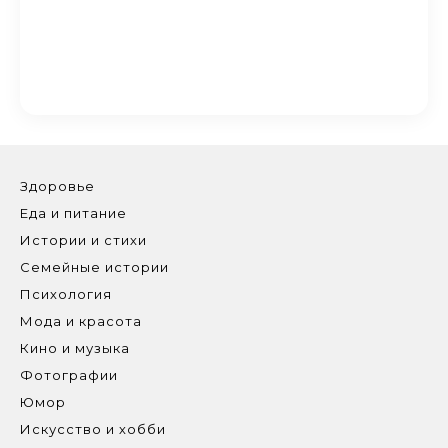
Здоровье
Еда и питание
Истории и стихи
Семейные истории
Психология
Мода и красота
Кино и музыка
Фотографии
Юмор
Искусство и хобби