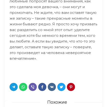
любимые попросят вашего внимания, как
это сделала моя девочка, – они могут и
промолчать. Не ждите, что вам оставят такую
же записку – такие прекрасные моменты в
жизни бывают редко. Я просто хочу призвать
вас разделить со мной этот опыт: уделите
сегодня хотя бы немного времени тем, кого
вы любите. А если вы увидите, что кто-то это
делает, оставьте такую записку – поверьте,
это произведет на человека невероятное
впечатление».
Похожие