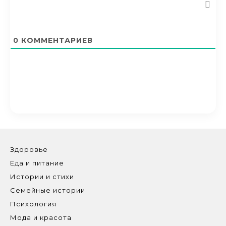
0
КОММЕНТАРИЕВ
Здоровье
Еда и питание
Истории и стихи
Семейные истории
Психология
Мода и красота