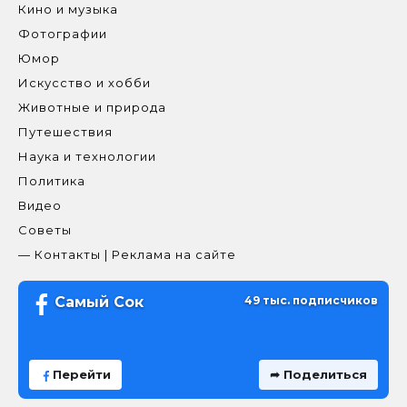
Кино и музыка
Фотографии
Юмор
Искусство и хобби
Животные и природа
Путешествия
Наука и технологии
Политика
Видео
Советы
— Контакты | Реклама на сайте
Самый Сок
49 тыс. подписчиков
Перейти
➦ Поделиться