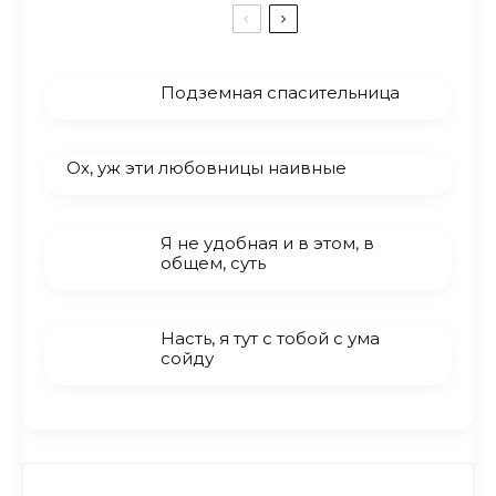
Подземная спасительница
Ох, уж эти любовницы наивные
Я не удобная и в этом, в
общем, суть
Насть, я тут с тобой с ума
сойду