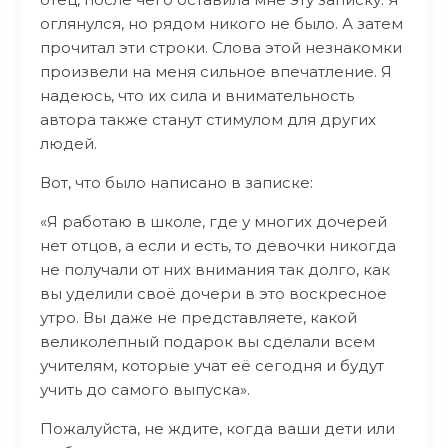
оглянулся, но рядом никого не было. А затем
прочитал эти строки. Слова этой незнакомки
произвели на меня сильное впечатление. Я
надеюсь, что их сила и внимательность
автора также станут стимулом для других
людей.
Вот, что было написано в записке:
«Я работаю в школе, где у многих дочерей
нет отцов, а если и есть, то девочки никогда
не получали от них внимания так долго, как
вы уделили своё дочери в это воскресное
утро. Вы даже не представляете, какой
великолепный подарок вы сделали всем
учителям, которые учат её сегодня и будут
учить до самого выпуска».
Пожалуйста, не ждите, когда ваши дети или