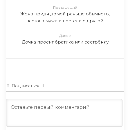
Предыдущий
Жена придя домой раньше обычного,
застала мужа в постели с другой
Далее
Дочка просит братика или сестрёнку
Подписаться