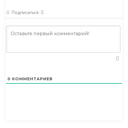
Подписаться
0
КОММЕНТАРИЕВ