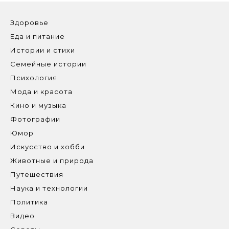
Здоровье
Еда и питание
Истории и стихи
Семейные истории
Психология
Мода и красота
Кино и музыка
Фотографии
Юмор
Искусство и хобби
Животные и природа
Путешествия
Наука и технологии
Политика
Видео