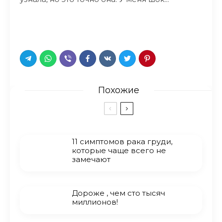
Похожие
11 симптомов рака груди,
которые чаще всего не
замечают
Дороже , чем сто тысяч
миллионов!