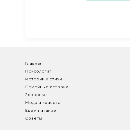
Главная
Психология
Истории и стихи
Семейные истории
Здоровье
Мода и красота
Еда и питание
Советы