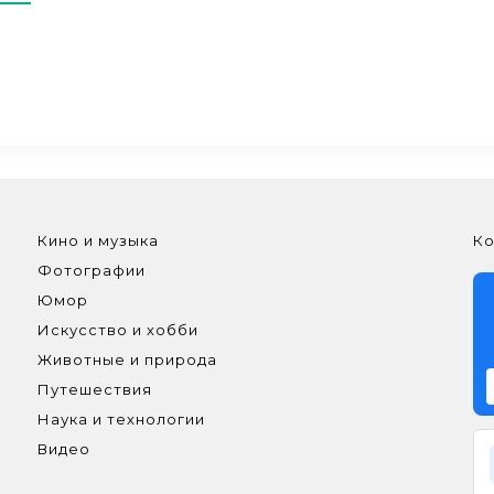
Кино и музыка
Ко
Фотографии
Юмор
Искусство и хобби
Животные и природа
Путешествия
Наука и технологии
Видео