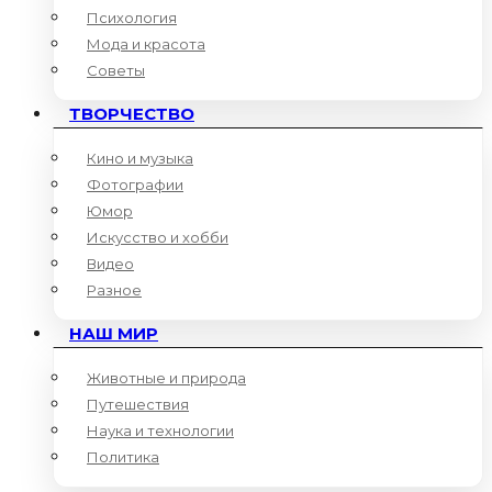
Психология
Мода и красота
Советы
ТВОРЧЕСТВО
Кино и музыка
Фотографии
Юмор
Искусство и хобби
Видео
Разное
НАШ МИР
Животные и природа
Путешествия
Наука и технологии
Политика