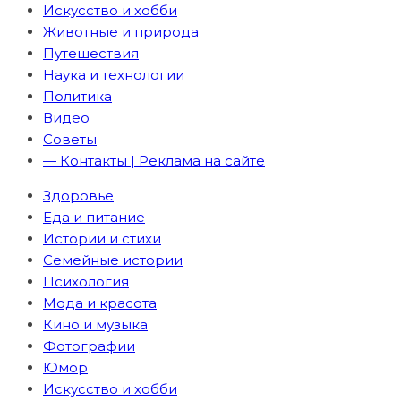
Искусство и хобби
Животные и природа
Путешествия
Наука и технологии
Политика
Видео
Советы
— Контакты | Реклама на сайте
Здоровье
Еда и питание
Истории и стихи
Семейные истории
Психология
Мода и красота
Кино и музыка
Фотографии
Юмор
Искусство и хобби