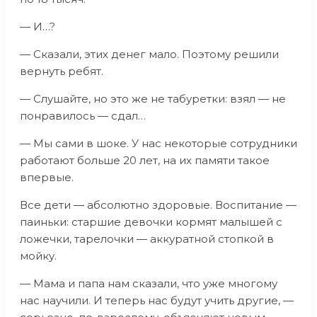
— И…?
— Сказали, этих денег мало. Поэтому решили
вернуть ребят.
— Слушайте, но это же не табуретки: взял — не
понравилось — сдал…
— Мы сами в шоке. У нас некоторые сотрудники
работают больше 20 лет, на их памяти такое
впервые.
Все дети — абсолютно здоровые. Воспитание —
паиньки: старшие девочки кормят малышей с
ложечки, тарелочки — аккуратной стопкой в
мойку.
— Мама и папа нам сказали, что уже многому
нас научили. И теперь нас будут учить другие, —