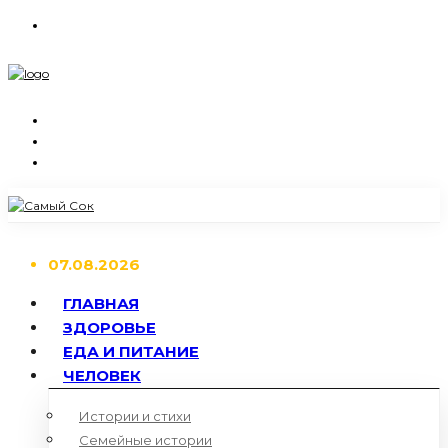
07.08.2026
ГЛАВНАЯ
ЗДОРОВЬЕ
ЕДА И ПИТАНИЕ
ЧЕЛОВЕК
Истории и стихи
Семейные истории