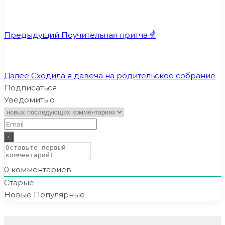
Предыдущий
Поучительная притча ☝
Далее
Сходила я давеча на родительское собрание
Подписаться
Уведомить о
0
комментариев
Старые
Новые
Популярные