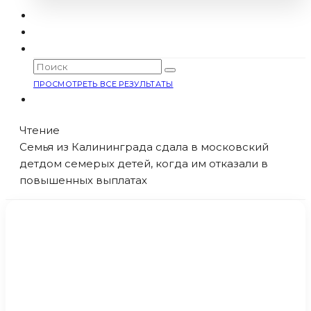
ПРОСМОТРЕТЬ ВСЕ РЕЗУЛЬТАТЫ
Чтение
Семья из Калининграда сдала в московский
детдом семерых детей, когда им отказали в
повышенных выплатах