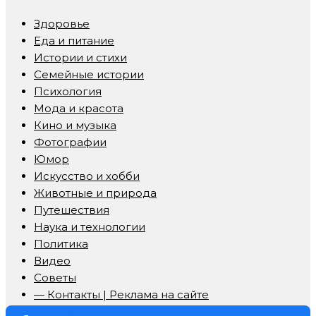
Здоровье
Еда и питание
Истории и стихи
Семейные истории
Психология
Мода и красота
Кино и музыка
Фотографии
Юмор
Искусство и хобби
Животные и природа
Путешествия
Наука и технологии
Политика
Видео
Советы
— Контакты | Реклама на сайте