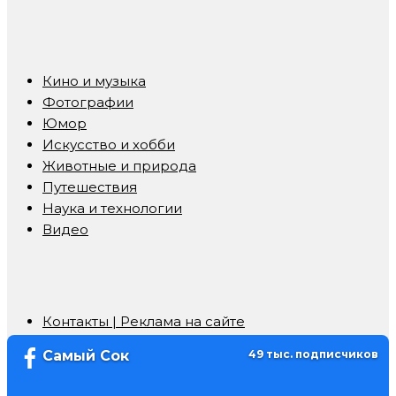
Кино и музыка
Фотографии
Юмор
Искусство и хобби
Животные и природа
Путешествия
Наука и технологии
Видео
Контакты | Реклама на сайте
Самый Сок
49 тыс. подписчиков