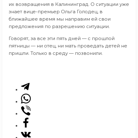
их возвращения в Калининград. О ситуации уже
знает вице-премьер Ольга Голодец, в
ближайшее время мы направим ей свои
предложения по разрешению ситуации.
Говорят, за все эти пять дней — с прошлой
пятницы — ни отец, ни мать проведать детей не
пришли. Только в среду — позвонили.