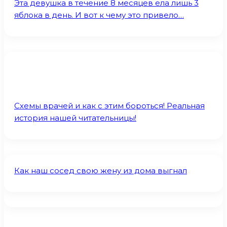
Эта девушка в течение 8 месяцев ела лишь 3
яблока в день. И вот к чему это привело…
Схемы врачей и как с этим бороться! Реальная
история нашей читательницы!
Как наш сосед свою жену из дома выгнал