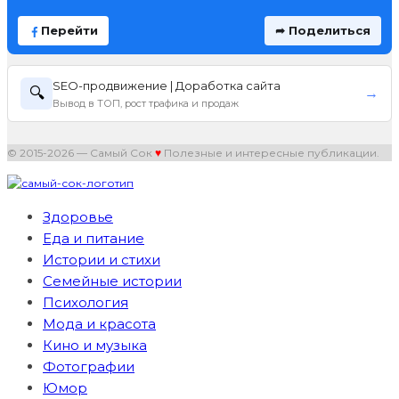
Перейти
➦ Поделиться
SEO-продвижение | Доработка сайта
🔍
→
Вывод в ТОП, рост трафика и продаж
© 2015-2026 — Самый Сок
♥
Полезные и интересные публикации.
Здоровье
Еда и питание
Истории и стихи
Семейные истории
Психология
Мода и красота
Кино и музыка
Фотографии
Юмор