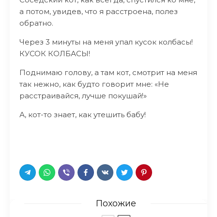
а потом, увидев, что я расстроена, полез
обратно.
Через 3 минуты на меня упал кусок колбасы!
КУСОК КОЛБАСЫ!
Поднимаю голову, а там кот, смотрит на меня
так нежно, как будто говорит мне: «Не
расстраивайся, лучше покушай!»
А, кот-то знает, как утешить бабу!
Похожие