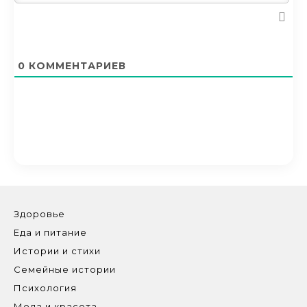
0
КОММЕНТАРИЕВ
Здоровье
Еда и питание
Истории и стихи
Семейные истории
Психология
Мода и красота