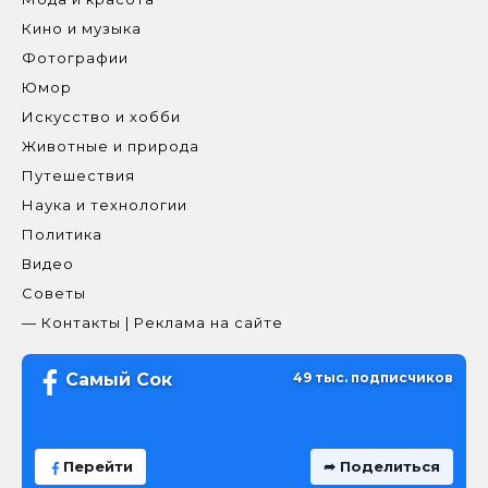
Кино и музыка
Фотографии
Юмор
Искусство и хобби
Животные и природа
Путешествия
Наука и технологии
Политика
Видео
Советы
— Контакты | Реклама на сайте
Самый Сок
49 тыс. подписчиков
Перейти
➦ Поделиться