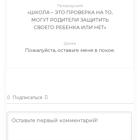
Предыдущий
«ШКОЛА – ЭТО ПРОВЕРКА НА ТО,
МОГУТ РОДИТЕЛИ ЗАЩИТИТЬ
СВОЕГО РЕБЕНКА ИЛИ НЕТ»
Далее
Пожалуйста, оставьте меня в покое.
Подписаться