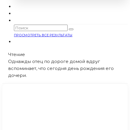
ПРОСМОТРЕТЬ ВСЕ РЕЗУЛЬТАТЫ
Чтение
Однажды отец по дороге домой вдруг
вспоминает, что сегодня день рождения его
дочери.