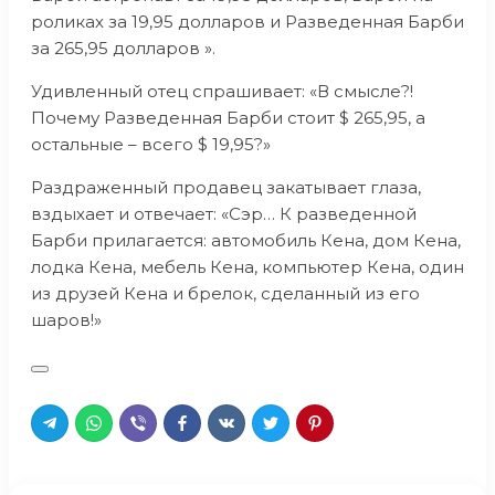
роликах за 19,95 долларов и Разведенная Барби
за 265,95 долларов ».
Удивленный отец спрашивает: «В смысле?!
Почему Разведенная Барби стоит $ 265,95, а
остальные – всего $ 19,95?»
Раздраженный продавец закатывает глаза,
вздыхает и отвечает: «Сэр… К разведенной
Барби прилагается: автомобиль Кена, дом Кена,
лодка Кена, мебель Кена, компьютер Кена, один
из друзей Кена и брелок, сделанный из его
шаров!»