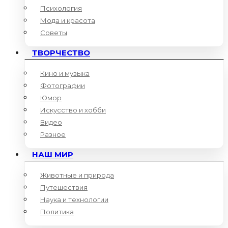
Психология
Мода и красота
Советы
ТВОРЧЕСТВО
Кино и музыка
Фотографии
Юмор
Искусство и хобби
Видео
Разное
НАШ МИР
Животные и природа
Путешествия
Наука и технологии
Политика