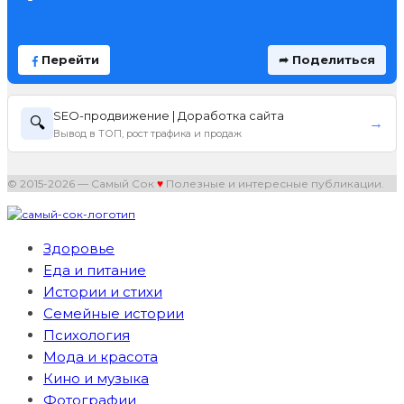
Перейти
➦ Поделиться
SEO-продвижение | Доработка сайта
🔍
→
Вывод в ТОП, рост трафика и продаж
© 2015-2026 — Самый Сок
♥
Полезные и интересные публикации.
Здоровье
Еда и питание
Истории и стихи
Семейные истории
Психология
Мода и красота
Кино и музыка
Фотографии