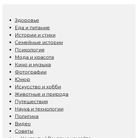
Здоровье
Еда и питание
Истории и стихи
Семейные истории
Психология
Мода и красота
Кино и музыка
Фотографии
Юмор
Искусство и хобби
Животные и природа
Путешествия
Наука и технологии
Политика
Видео
Советы