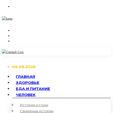
06.08.2026
ГЛАВНАЯ
ЗДОРОВЬЕ
ЕДА И ПИТАНИЕ
ЧЕЛОВЕК
Истории и стихи
Семейные истории