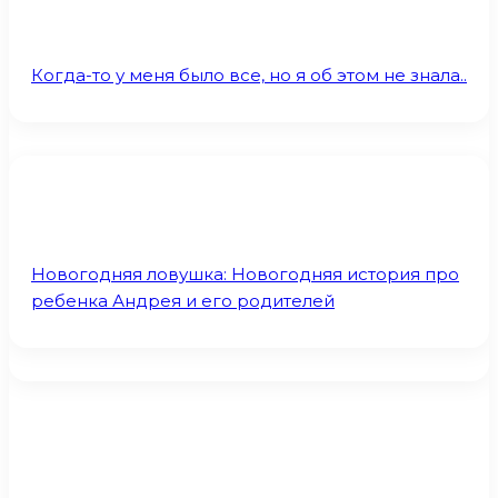
Когда-то у меня было все, но я об этом не знала..
Новогодняя ловушка: Новогодняя история про
ребенка Андрея и его родителей