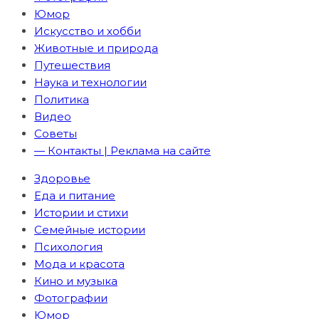
Юмор
Искусство и хобби
Животные и природа
Путешествия
Наука и технологии
Политика
Видео
Советы
— Контакты | Реклама на сайте
Здоровье
Еда и питание
Истории и стихи
Семейные истории
Психология
Мода и красота
Кино и музыка
Фотографии
Юмор