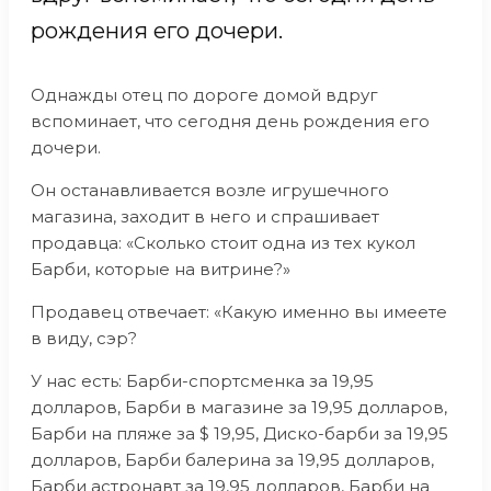
рождения его дочери.
Однажды отец по дороге домой вдруг
вспоминает, что сегодня день рождения его
дочери.
Он останавливается возле игрушечного
магазина, заходит в него и спрашивает
продавца: «Сколько стоит одна из тех кукол
Барби, которые на витрине?»
Продавец отвечает: «Какую именно вы имеете
в виду, сэр?
У нас есть: Барби-спортсменка за 19,95
долларов, Барби в магазине за 19,95 долларов,
Барби на пляже за $ 19,95, Диско-барби за 19,95
долларов, Барби балерина за 19,95 долларов,
Барби астронавт за 19,95 долларов, Барби на