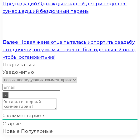
Предыдущий
Однажды к нашей двери подошел
сумасшедший бездомный парень
Далее
Новая жена отца пыталась испортить свадьбу
его дочери, но у мамы невесты был идеальный план,
чтобы остановить ее!
Подписаться
Уведомить о
0
комментариев
Старые
Новые
Популярные