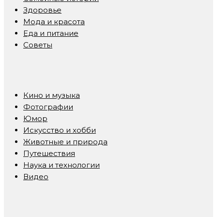
Здоровье
Мода и красота
Еда и питание
Советы
Кино и музыка
Фотографии
Юмор
Искусство и хобби
Животные и природа
Путешествия
Наука и технологии
Видео