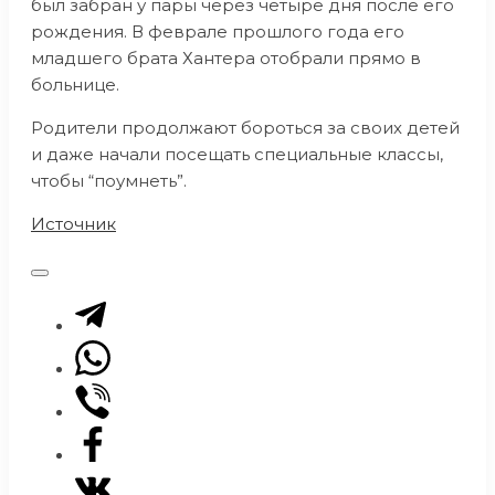
был забран у пары через четыре дня после его
рождения. В феврале прошлого года его
младшего брата Хантера отобрали прямо в
больнице.
Родители продолжают бороться за своих детей
и даже начали посещать специальные классы,
чтобы “поумнеть”.
Источник