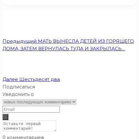
Предыдущий
МАТЬ ВЫНЕСЛА ДЕТЕЙ ИЗ ГОРЯЩЕГО
ДОМА, ЗАТЕМ ВЕРНУЛАСЬ ТУДА И ЗАКРЫЛАСЬ…
Далее
Шестьдесят два
Подписаться
Уведомить о
0
комментариев