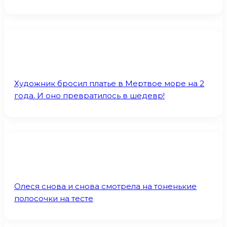
Художник бросил платье в Мертвое море на 2
года. И оно превратилось в шедевр!
Олеся снова и снова смотрела на тоненькие
полосочки на тесте