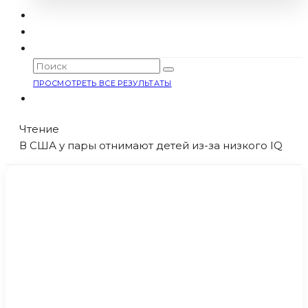
ПРОСМОТРЕТЬ ВСЕ РЕЗУЛЬТАТЫ
Чтение
В США у пары отнимают детей из-за низкого IQ