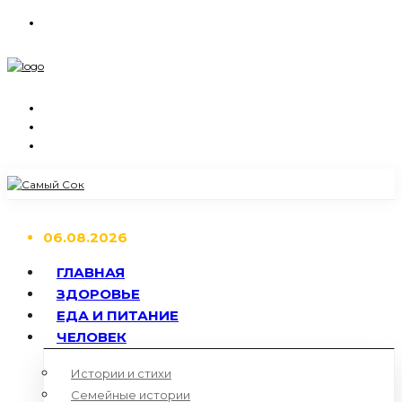
06.08.2026
ГЛАВНАЯ
ЗДОРОВЬЕ
ЕДА И ПИТАНИЕ
ЧЕЛОВЕК
Истории и стихи
Семейные истории