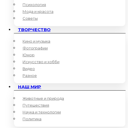
Психология
Мода и красота
Советы
ТВОРЧЕСТВО
Кино и музыка
Фотографии
Юмор
Искусство и хобби
Видео
Разное
НАШ МИР
Животные и природа
Путешествия
Наука и технологии
Политика