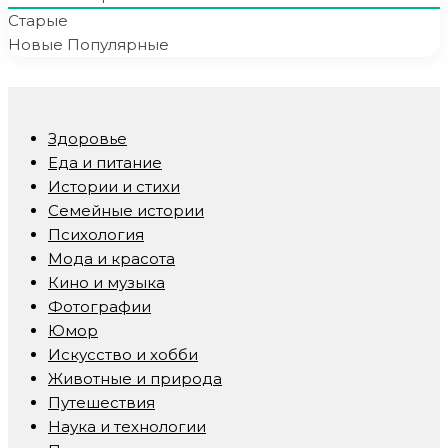
Старые
Новые
Популярные
Здоровье
Еда и питание
Истории и стихи
Семейные истории
Психология
Мода и красота
Кино и музыка
Фотографии
Юмор
Искусство и хобби
Животные и природа
Путешествия
Наука и технологии