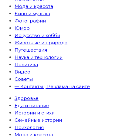
Мода и красота
Кино и музыка
Фотографии
Юмор
Искусство и хобби
Животные и природа
Путешествия
Наука и технологии
Политика
Видео
Советы
— Контакты | Реклама на сайте
Здоровье
Еда и питание
Истории и стихи
Семейные истории
Психология
Мода и красота