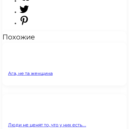
Похожие
Ага, не та женщина
Люди не ценят то, что у них есть….