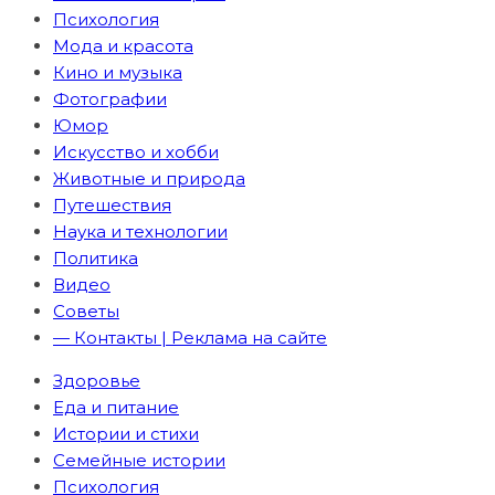
Психология
Мода и красота
Кино и музыка
Фотографии
Юмор
Искусство и хобби
Животные и природа
Путешествия
Наука и технологии
Политика
Видео
Советы
— Контакты | Реклама на сайте
Здоровье
Еда и питание
Истории и стихи
Семейные истории
Психология