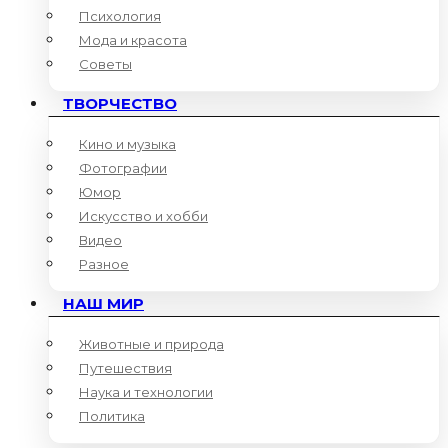
Психология
Мода и красота
Советы
ТВОРЧЕСТВО
Кино и музыка
Фотографии
Юмор
Искусство и хобби
Видео
Разное
НАШ МИР
Животные и природа
Путешествия
Наука и технологии
Политика