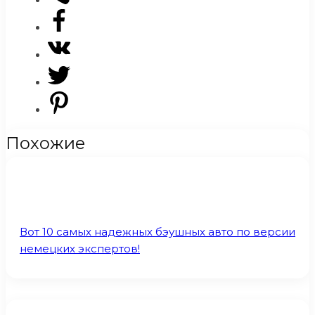
Похожие
Вот 10 самых надежных бэушных авто по версии
немецких экспертов!