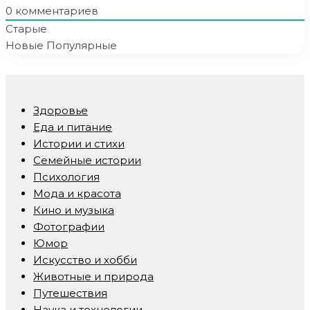
0
комментариев
Старые
Новые
Популярные
Здоровье
Еда и питание
Истории и стихи
Семейные истории
Психология
Мода и красота
Кино и музыка
Фотографии
Юмор
Искусство и хобби
Животные и природа
Путешествия
Наука и технологии