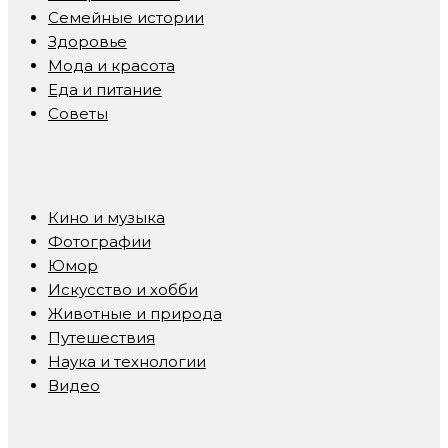
Семейные истории
Здоровье
Мода и красота
Еда и питание
Советы
Кино и музыка
Фотографии
Юмор
Искусство и хобби
Животные и природа
Путешествия
Наука и технологии
Видео