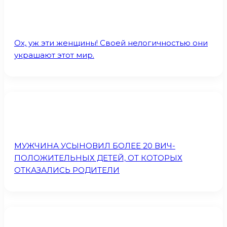
Ох, уж эти женщины! Своей нелогичностью они
украшают этот мир.
МУЖЧИНА УСЫНОВИЛ БОЛЕЕ 20 ВИЧ-
ПОЛОЖИТЕЛЬНЫХ ДЕТЕЙ, ОТ КОТОРЫХ
ОТКАЗАЛИСЬ РОДИТЕЛИ