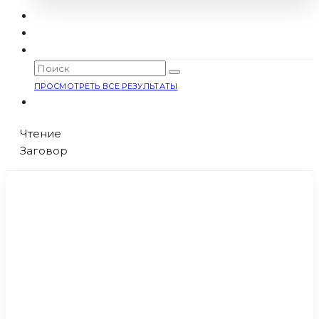
ПРОСМОТРЕТЬ ВСЕ РЕЗУЛЬТАТЫ
Чтение
Заговор