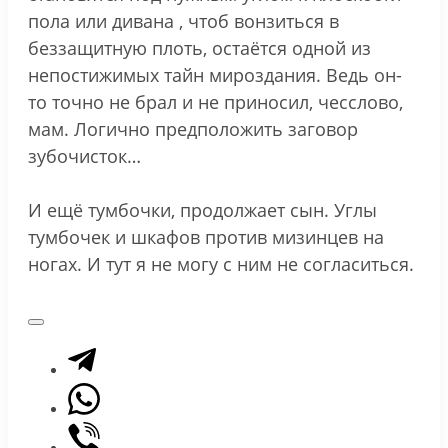
пола или дивана , чтоб вонзиться в
беззащитную плоть, остаётся одной из
непостижимых тайн мироздания. Ведь он-
то точно не брал и не приносил, чесслово,
мам. Логично предположить заговор
зубочисток…
И ещё тумбочки, продолжает сын. Углы
тумбочек и шкафов против мизинцев на
ногах. И тут я не могу с ним не согласиться.