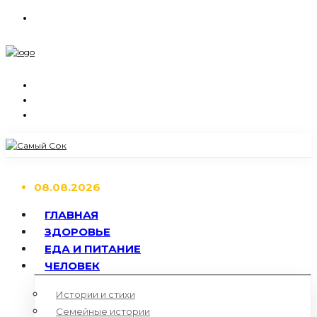
08.08.2026
ГЛАВНАЯ
ЗДОРОВЬЕ
ЕДА И ПИТАНИЕ
ЧЕЛОВЕК
Истории и стихи
Семейные истории