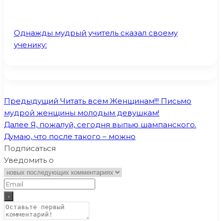
Однажды мудрый учитель сказал своему
ученику:
Предыдущий
Читать всем Женщинам!!! Письмо
мудрой женщины молодым девушкам!
Далее
Я, пожалуй, сегодня выпью шампанского.
Думаю, что после такого – можно
Подписаться
Уведомить о