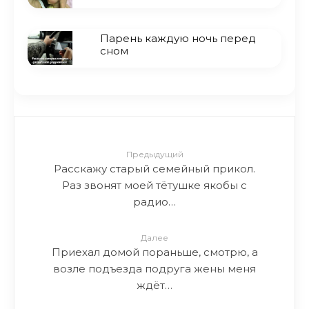
Парень каждую ночь перед
сном
Предыдущий
Расскажу старый семейный прикол.
Раз звонят моей тётушке якобы с
радио…
Далее
Приехал домой пораньше, смотрю, а
возле подъезда подруга жены меня
ждёт…