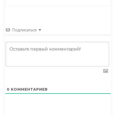
Подписаться
0
КОММЕНТАРИЕВ