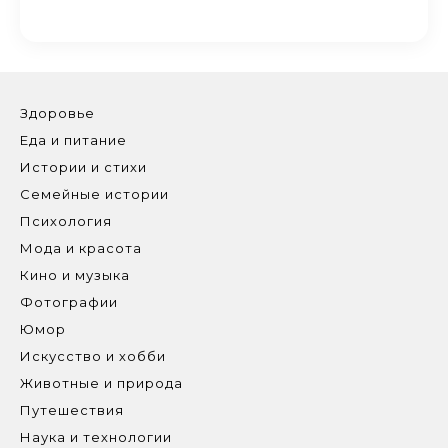
Здоровье
Еда и питание
Истории и стихи
Семейные истории
Психология
Мода и красота
Кино и музыка
Фотографии
Юмор
Искусство и хобби
Животные и природа
Путешествия
Наука и технологии