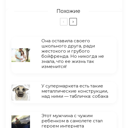
Похожие
Она оставила своего
школьного друга, ради
жестокого и грубого
бойфренда. Но никогда не
знала, что ее жизнь так
изменится!
У супермаркета есть такие
металлические конструкции,
над ними — табличка: собака
Этот мужчина с чужим
ребенком в самолете стал
героем интернета