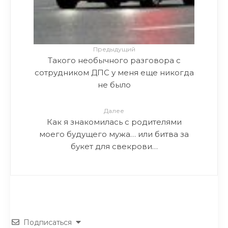
Предыдущий
Такого необычного разговора с
сотрудником ДПС у меня еще никогда
не было
Далее
Как я знакомилась с родителями
моего будущего мужа… или битва за
букет для свекрови…
Подписаться