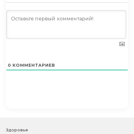
0
КОММЕНТАРИЕВ
Здоровье