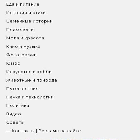
Еда и питание
Истории и стихи
Семейные истории
Психология
Мода и красота
Кино и музыка
Фотографии
Юмор
Искусство и хобби
Животные и природа
Путешествия
Наука и технологии
Политика
Видео
Советы
— Контакты | Реклама на сайте