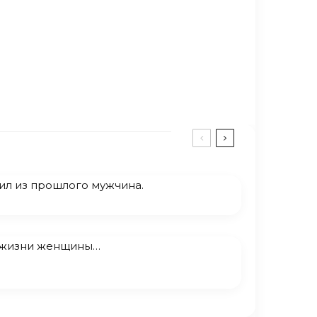
ил из прошлого мужчина.
 жизни женщины…