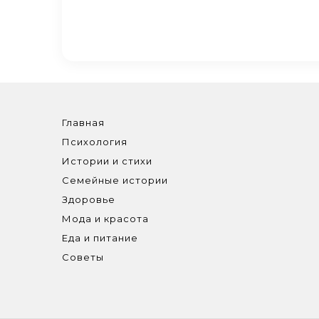
Главная
Психология
Истории и стихи
Семейные истории
Здоровье
Мода и красота
Еда и питание
Советы