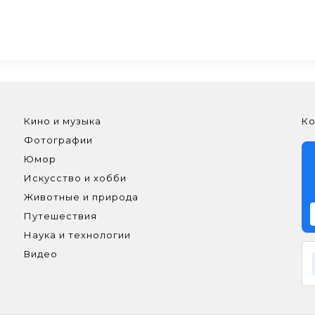
Кино и музыка
Ко
Фотографии
Юмор
Искусство и хобби
Животные и природа
Путешествия
Наука и технологии
Видео