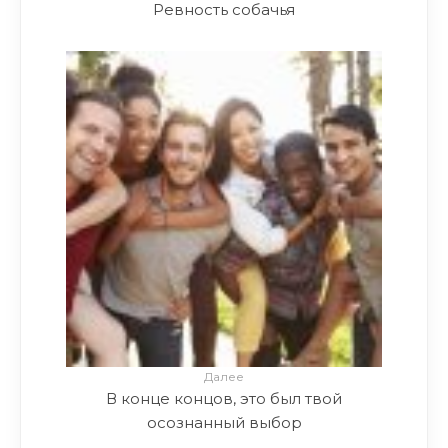
Ревность собачья
Далее
В конце концов, это был твой
осознанный выбор