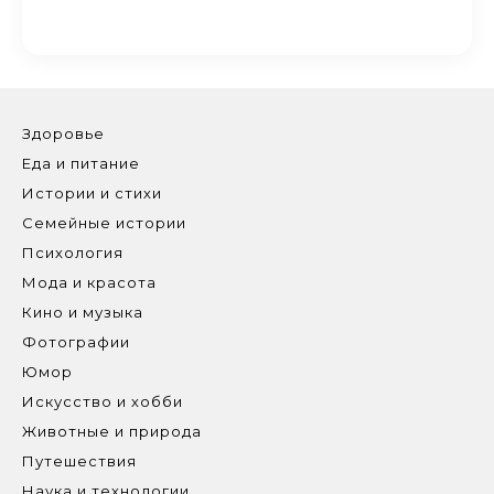
Здоровье
Еда и питание
Истории и стихи
Семейные истории
Психология
Мода и красота
Кино и музыка
Фотографии
Юмор
Искусство и хобби
Животные и природа
Путешествия
Наука и технологии