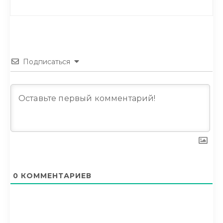
Подписаться
0
КОММЕНТАРИЕВ