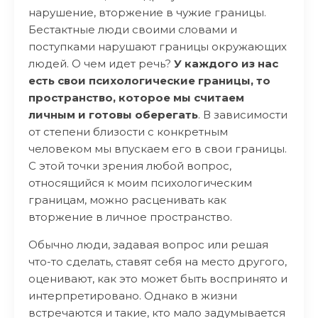
нарушение, вторжение в чужие границы.
Бестактные люди своими словами и
поступками нарушают границы окружающих
людей. О чем идет речь?
У каждого из нас
есть свои психологические границы, то
пространство, которое мы считаем
личным и готовы оберегать
. В зависимости
от степени близости с конкретным
человеком мы впускаем его в свои границы.
С этой точки зрения любой вопрос,
относящийся к моим психологическим
границам, можно расценивать как
вторжение в личное пространство.
Обычно люди, задавая вопрос или решая
что-то сделать, ставят себя на место другого,
оценивают, как это может быть воспринято и
интерпретировано. Однако в жизни
встречаются и такие, кто мало задумывается