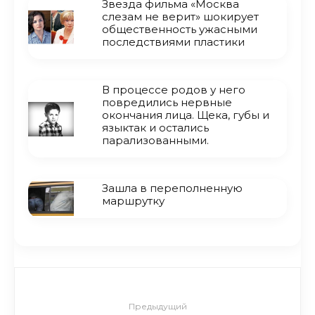
Звезда фильма «Москва
слезам не верит» шокирует
общественность ужасными
последствиями пластики
В процессе родов у него
повредились нервные
окончания лица. Щека, губы и
языктак и остались
парализованными.
Зашла в переполненную
маршрутку
Предыдущий