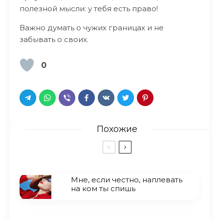
полезной мысли: у тебя есть право!
Важно думать о чужих границах и не
забывать о своих.
0
Похожие
Мне, если честно, наплевать
на ком ты спишь