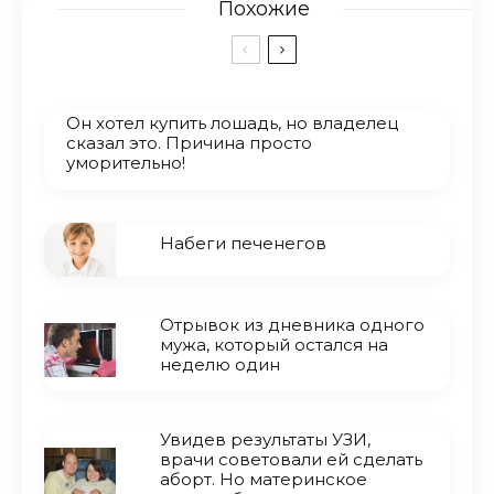
Похожие
Он хотел купить лошадь, но владелец
сказал это. Причина просто
уморительно!
Набеги печенегов
Отрывок из дневника одного
мужа, который остался на
неделю один
Увидев результаты УЗИ,
врачи советовали ей сделать
аборт. Но материнское