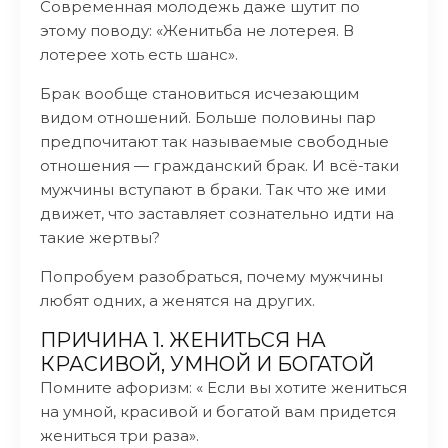
Современная молодежь даже шутит по
этому поводу: «Женитьба не лотерея. В
лотерее хоть есть шанс».
Брак вообще становиться исчезающим
видом отношений. Больше половины пар
предпочитают так называемые свободные
отношения — гражданский брак. И всё-таки
мужчины вступают в браки. Так что же ими
движет, что заставляет сознательно идти на
такие жертвы?
Попробуем разобраться, почему мужчины
любят одних, а женятся на других.
ПРИЧИНА 1. ЖЕНИТЬСЯ НА
КРАСИВОЙ, УМНОЙ И БОГАТОЙ
Помните афоризм: « Если вы хотите жениться
на умной, красивой и богатой вам придется
жениться три раза».