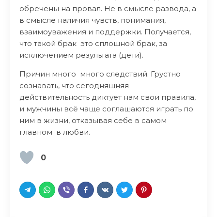
обречены на провал. Не в смысле развода, а
в смысле наличия чувств, понимания,
взаимоуважения и поддержки. Получается,
что такой брак это сплошной брак, за
исключением результата (дети).
Причин много много следствий. Грустно
сознавать, что сегодняшняя
действительность диктует нам свои правила,
и мужчины всё чаще соглашаются играть по
ним в жизни, отказывая себе в самом
главном в любви.
0