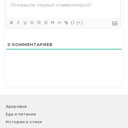
{}
[+]
0
КОММЕНТАРИЕВ
Здоровье
Еда и питание
Истории и стихи