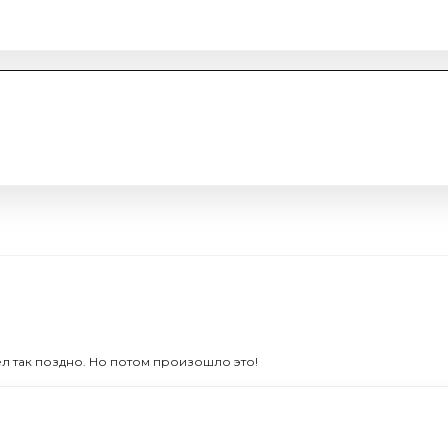
л так поздно. Но потом произошло это!