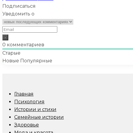
Подписаться
Уведомить о
0
комментариев
Старые
Новые
Популярные
Главная
Психология
Истории и стихи
Семейные истории
Здоровье
Мода и красота