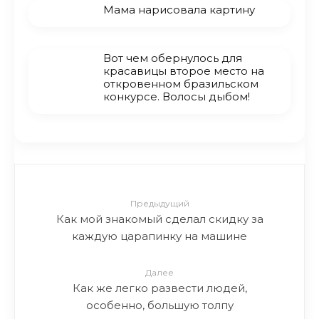
Мама нарисовала картину
Вот чем обернулось для
красавицы второе место на
откровенном бразильском
конкурсе. Волосы дыбом!
Предыдущий
Как мой знакомый сделал скидку за
каждую царапинку на машине
Далее
Как же легко развести людей,
особенно, большую толпу