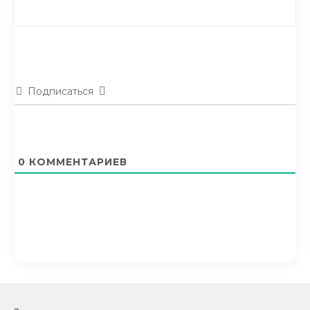
Подписаться
0
КОММЕНТАРИЕВ