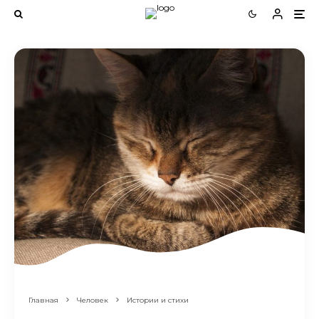
Главная
Человек
Истории и стихи