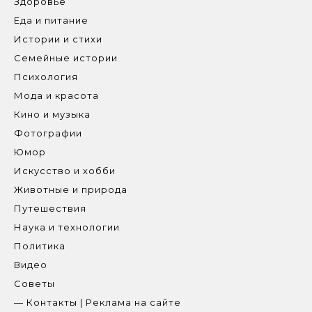
Здоровье
Еда и питание
Истории и стихи
Семейные истории
Психология
Мода и красота
Кино и музыка
Фотографии
Юмор
Искусство и хобби
Животные и природа
Путешествия
Наука и технологии
Политика
Видео
Советы
— Контакты | Реклама на сайте