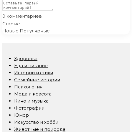
0
комментариев
Старые
Новые
Популярные
Здоровье
Еда и питание
Истории и стихи
Семейные истории
Психология
Мода и красота
Кино и музыка
Фотографии
Юмор
Искусство и хобби
Животные и природа