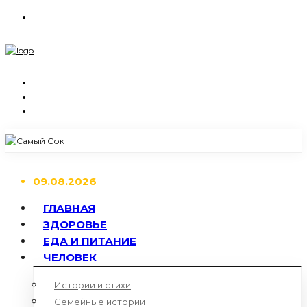
09.08.2026
ГЛАВНАЯ
ЗДОРОВЬЕ
ЕДА И ПИТАНИЕ
ЧЕЛОВЕК
Истории и стихи
Семейные истории