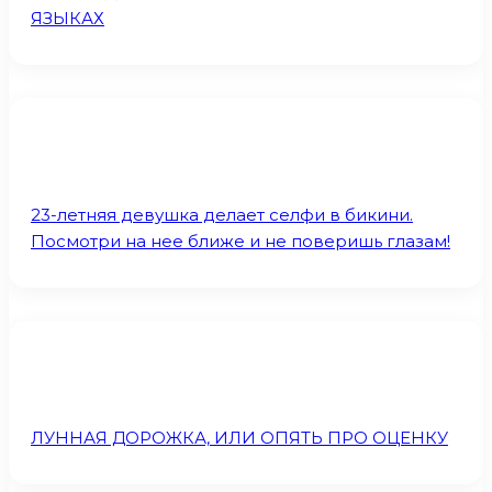
ЯЗЫКАХ
23-летняя девушка делает селфи в бикини.
Посмотри на нее ближе и не поверишь глазам!
ЛУННАЯ ДОРОЖКА, ИЛИ ОПЯТЬ ПРО ОЦЕНКУ