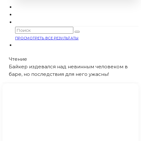
ПРОСМОТРЕТЬ ВСЕ РЕЗУЛЬТАТЫ
Чтение
Байкер издевался над невинным человеком в
баре, но последствия для него ужасны!