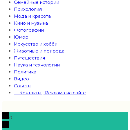
Семейные истории
Психология
Мода и красота
Кино и музыка
Фотографии
Юмор
Искусство и хобби
Животные и природа
Путешествия
Наука и технологии
Политика
Видео
Советы
— Контакты | Реклама на сайте
0