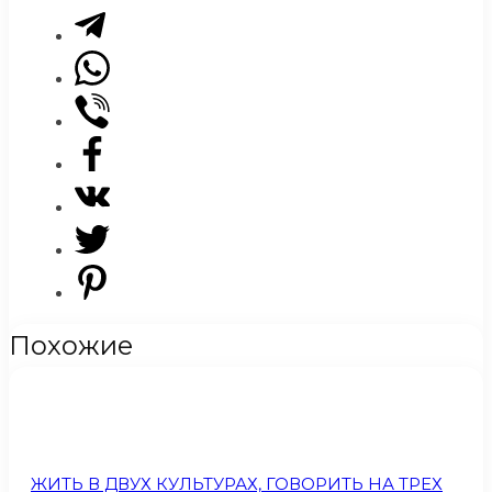
Похожие
ЖИТЬ В ДВУХ КУЛЬТУРАХ, ГОВОРИТЬ НА ТРЕХ