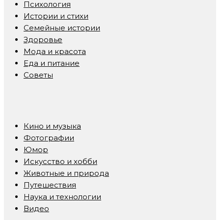
Психология
Истории и стихи
Семейные истории
Здоровье
Мода и красота
Еда и питание
Советы
Кино и музыка
Фотографии
Юмор
Искусство и хобби
Животные и природа
Путешествия
Наука и технологии
Видео