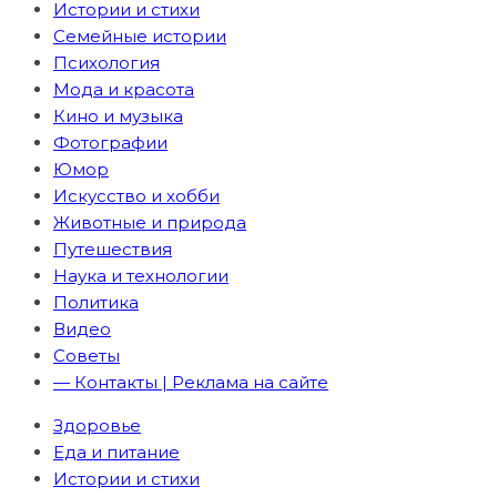
Истории и стихи
Семейные истории
Психология
Мода и красота
Кино и музыка
Фотографии
Юмор
Искусство и хобби
Животные и природа
Путешествия
Наука и технологии
Политика
Видео
Советы
— Контакты | Реклама на сайте
Здоровье
Еда и питание
Истории и стихи