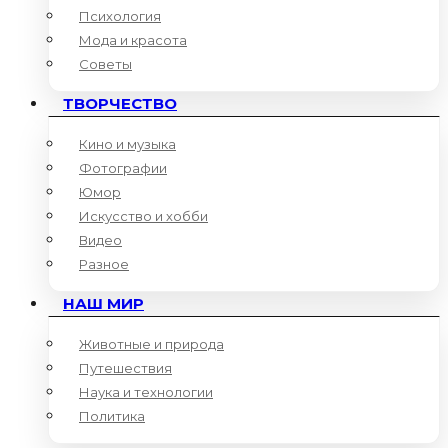
Психология
Мода и красота
Советы
ТВОРЧЕСТВО
Кино и музыка
Фотографии
Юмор
Искусство и хобби
Видео
Разное
НАШ МИР
Животные и природа
Путешествия
Наука и технологии
Политика