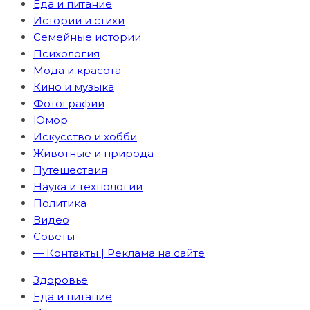
Еда и питание
Истории и стихи
Семейные истории
Психология
Мода и красота
Кино и музыка
Фотографии
Юмор
Искусство и хобби
Животные и природа
Путешествия
Наука и технологии
Политика
Видео
Советы
— Контакты | Реклама на сайте
Здоровье
Еда и питание