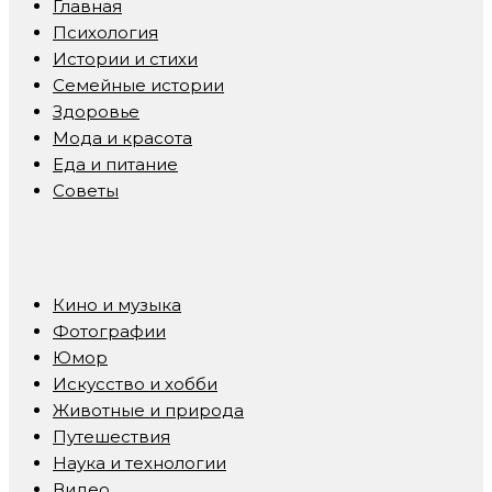
Главная
Психология
Истории и стихи
Семейные истории
Здоровье
Мода и красота
Еда и питание
Советы
Кино и музыка
Фотографии
Юмор
Искусство и хобби
Животные и природа
Путешествия
Наука и технологии
Видео