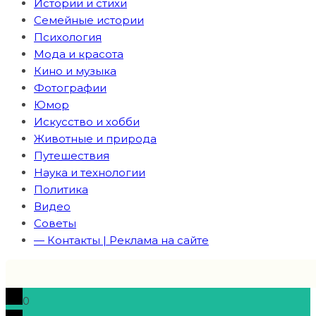
Истории и стихи
Семейные истории
Психология
Мода и красота
Кино и музыка
Фотографии
Юмор
Искусство и хобби
Животные и природа
Путешествия
Наука и технологии
Политика
Видео
Советы
— Контакты | Реклама на сайте
0