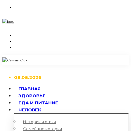
08.08.2026
ГЛАВНАЯ
ЗДОРОВЬЕ
ЕДА И ПИТАНИЕ
ЧЕЛОВЕК
Истории и стихи
Семейные истории