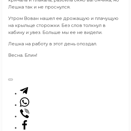
Лешка так и не проснулся.
Утром Вован нашел ее дрожащую и плачущую
на крыльце сторожки. Без слов толкнул в
кабину и увез. Больше мы ее не видели.
Лешка на работу в этот день опоздал.
Весна. Блин!