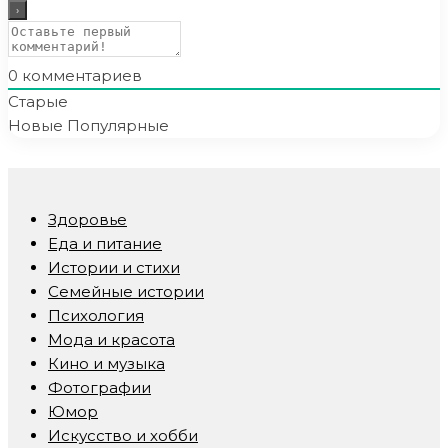
0
комментариев
Старые
Новые
Популярные
Здоровье
Еда и питание
Истории и стихи
Семейные истории
Психология
Мода и красота
Кино и музыка
Фотографии
Юмор
Искусство и хобби