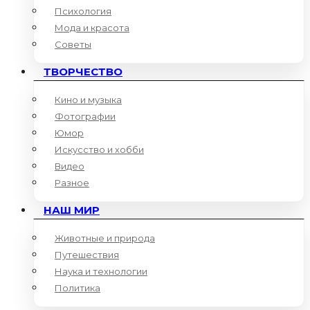
Психология
Мода и красота
Советы
ТВОРЧЕСТВО
Кино и музыка
Фотографии
Юмор
Искусство и хобби
Видео
Разное
НАШ МИР
Животные и природа
Путешествия
Наука и технологии
Политика