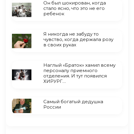
Он был шокирован, когда
стало ясно, что это не его
ребенок
Я никогда не забуду то
чувство, когда держала розу
в своих руках
Наглый «Браток» хамил всему
персоналу приемного
отделения. И тут появился
ХИРУРГ…
Самый богатый дедушка
России