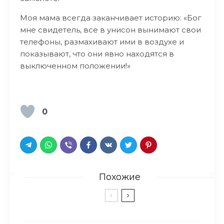
Моя мама всегда заканчивает историю: «Бог
мне свидетель, все в унисон вынимают свои
телефоны, размахивают ими в воздухе и
показывают, что они явно находятся в
выключенном положении!»
0
Похожие