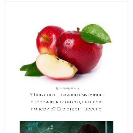
Предыдущий
У богатого пожилого мужчины
спросили, как он создал свою
империю? Его ответ – весело!