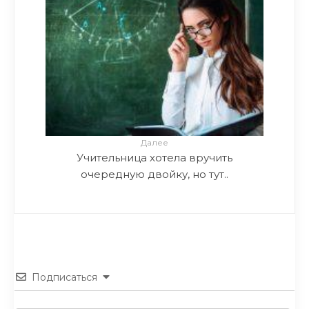
Далее
Учительница хотела вручить
очередную двойку, но тут..
Подписаться