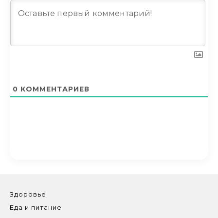
0
КОММЕНТАРИЕВ
Здоровье
Еда и питание