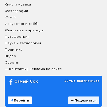
Кино и музыка
Фотографии
Юмор
Искусство и хобби
Животные и природа
Путешествия
Наука и технологии
Политика
Видео
Советы
— Контакты | Реклама на сайте
Самый Сок
49 тыс. подписчиков
Перейти
➦ Поделиться