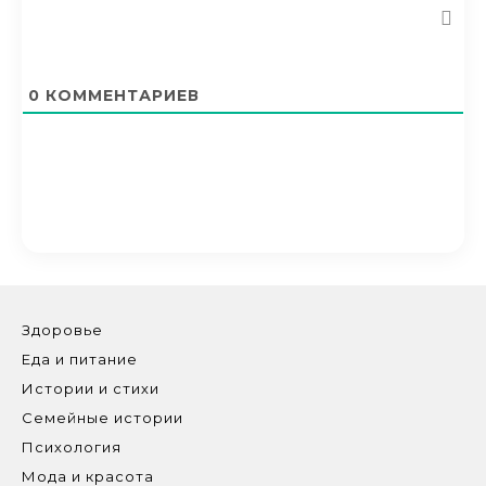
0
КОММЕНТАРИЕВ
Здоровье
Еда и питание
Истории и стихи
Семейные истории
Психология
Мода и красота