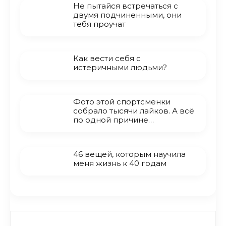
Не пытайся встречаться с
двумя подчиненными, они
тебя проучат
Как вести себя с
истеричными людьми?
Фото этой спортсменки
собрало тысячи лайков. А всё
по одной причине…
46 вещей, которым научила
меня жизнь к 40 годам