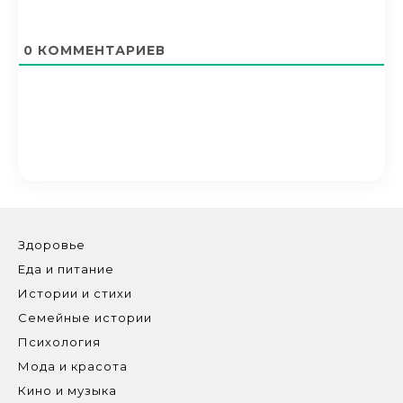
0
КОММЕНТАРИЕВ
Здоровье
Еда и питание
Истории и стихи
Семейные истории
Психология
Мода и красота
Кино и музыка