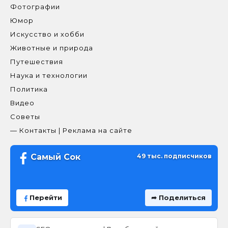
Фотографии
Юмор
Искусство и хобби
Животные и природа
Путешествия
Наука и технологии
Политика
Видео
Советы
— Контакты | Реклама на сайте
Самый Сок
49 тыс. подписчиков
Перейти
➦ Поделиться