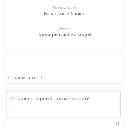
Предыдущий
Вакансия в банке
Далее
Проверка любви содой
Подписаться