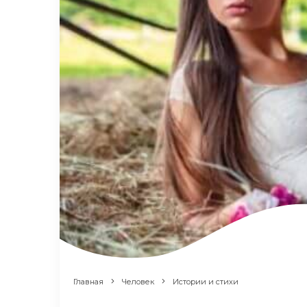
Главная
Человек
Истории и стихи