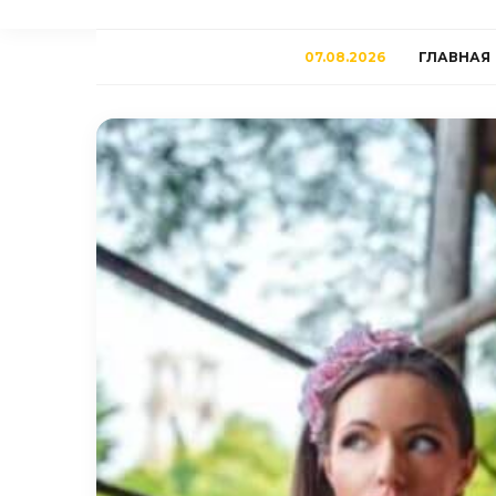
07.08.2026
ГЛАВНАЯ