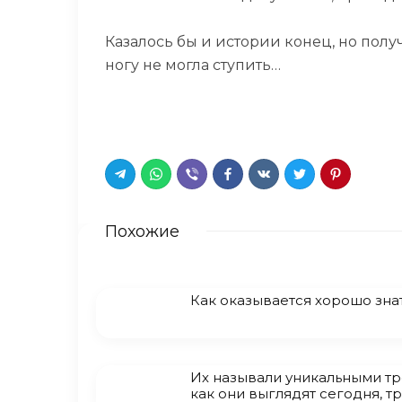
Казалось бы и истории конец, но получ
ногу не могла ступить…
Похожие
Как оказывается хорошо зна
Их называли уникальными тр
как они выглядят сегодня, тр