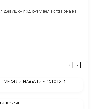
 я девушку под руку вёл когда она на
 ПОМОГЛИ НАВЕСТИ ЧИСТОТУ И
вить мужа