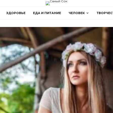
ЗДОРОВЬЕ
ЕДА И ПИТАНИЕ
ЧЕЛОВЕК
ТВОРЧЕС