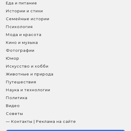
Еда и питание
Истории и стихи
Семейные истории
Психология
Мода и красота
Кино и музыка
Фотографии
Юмор
Искусство и хобби
Животные и природа
Путешествия
Наука и технологии
Политика
Видео
Советы
— Контакты | Реклама на сайте