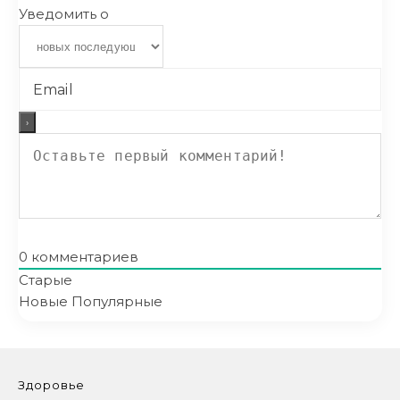
Уведомить о
0
комментариев
Старые
Новые
Популярные
Здоровье