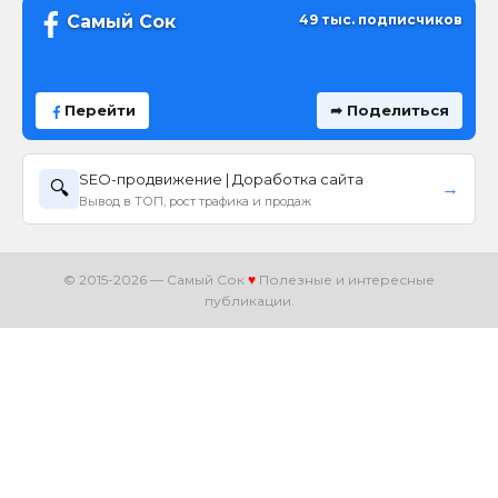
Самый Сок
49 тыс. подписчиков
Перейти
➦ Поделиться
SEO-продвижение | Доработка сайта
🔍
→
Вывод в ТОП, рост трафика и продаж
© 2015-2026 — Самый Сок
♥
Полезные и интересные
публикации.