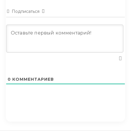
Подписаться
0
КОММЕНТАРИЕВ