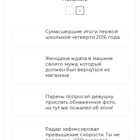
Сумасшедшие итоги первой
школьной четверти 2016 года
Женщина ждала в машине
своего мужа, который
должен был вернуться из
магазина
Парень попросил девушку
прислать обнаженное фото,
но тут же пожалел об этом!
Радар зафиксировал
превышение скорости. Ты не