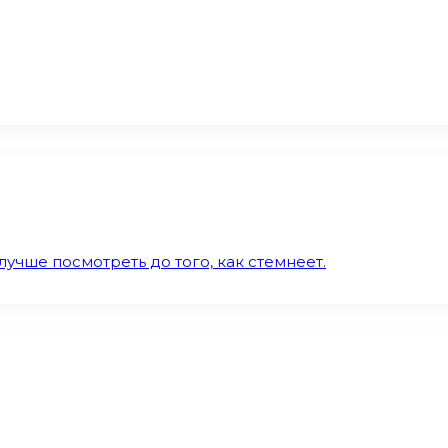
учше посмотреть до того, как стемнеет.