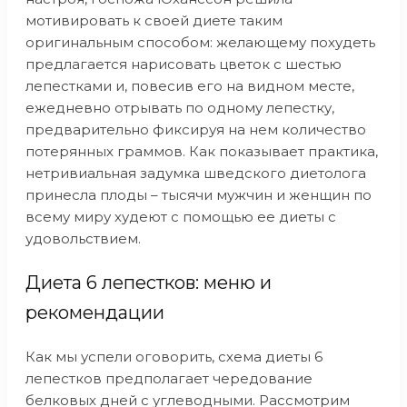
мотивировать к своей диете таким
оригинальным способом: желающему похудеть
предлагается нарисовать цветок с шестью
лепестками и, повесив его на видном месте,
ежедневно отрывать по одному лепестку,
предварительно фиксируя на нем количество
потерянных граммов. Как показывает практика,
нетривиальная задумка шведского диетолога
принесла плоды – тысячи мужчин и женщин по
всему миру худеют с помощью ее диеты с
удовольствием.
Диета 6 лепестков: меню и
рекомендации
Как мы успели оговорить, схема диеты 6
лепестков предполагает чередование
белковых дней с углеводными. Рассмотрим