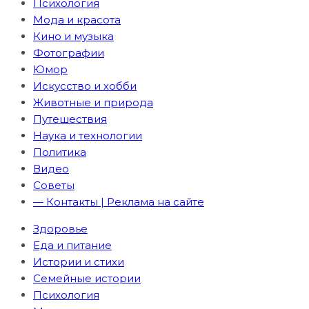
Психология
Мода и красота
Кино и музыка
Фотографии
Юмор
Искусство и хобби
Животные и природа
Путешествия
Наука и технологии
Политика
Видео
Советы
— Контакты | Реклама на сайте
Здоровье
Еда и питание
Истории и стихи
Семейные истории
Психология