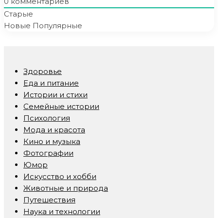
0
комментариев
Старые
Новые
Популярные
Здоровье
Еда и питание
Истории и стихи
Семейные истории
Психология
Мода и красота
Кино и музыка
Фотографии
Юмор
Искусство и хобби
Животные и природа
Путешествия
Наука и технологии