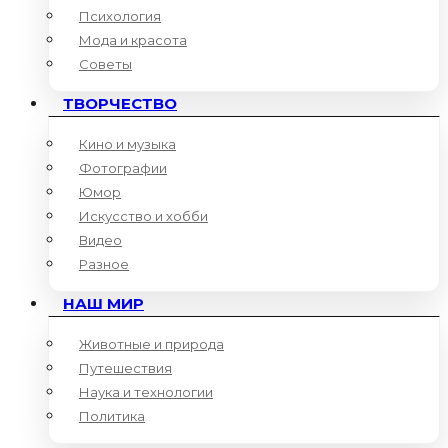
Психология
Мода и красота
Советы
ТВОРЧЕСТВО
Кино и музыка
Фотографии
Юмор
Искусство и хобби
Видео
Разное
НАШ МИР
Животные и природа
Путешествия
Наука и технологии
Политика