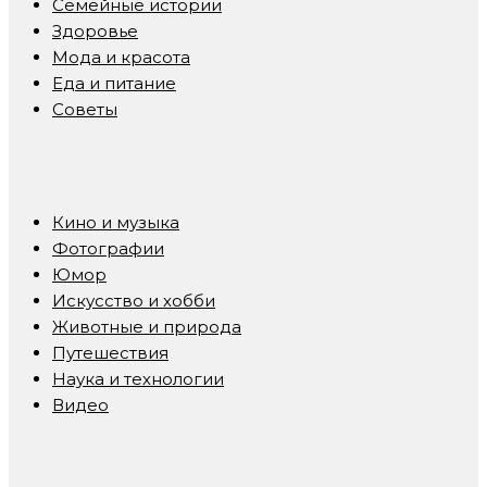
Семейные истории
Здоровье
Мода и красота
Еда и питание
Советы
Кино и музыка
Фотографии
Юмор
Искусство и хобби
Животные и природа
Путешествия
Наука и технологии
Видео