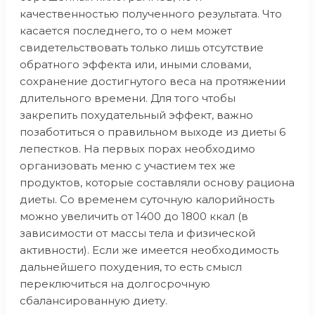
качественностью полученного результата. Что
касается последнего, то о нем может
свидетельствовать только лишь отсутствие
обратного эффекта или, иными словами,
сохранение достигнутого веса на протяжении
длительного времени. Для того чтобы
закрепить похудательный эффект, важно
позаботиться о правильном выходе из диеты 6
лепестков. На первых порах необходимо
организовать меню с участием тех же
продуктов, которые составляли основу рациона
диеты. Со временем суточную калорийность
можно увеличить от 1400 до 1800 ккал (в
зависимости от массы тела и физической
активности). Если же имеется необходимость
дальнейшего похудения, то есть смысл
переключиться на долгосрочную
сбалансированную диету.