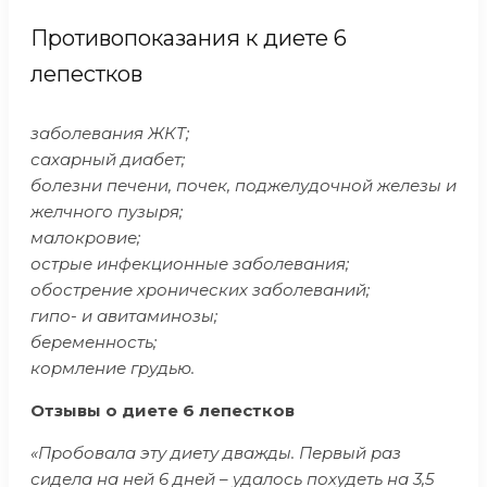
Противопоказания к диете 6
лепестков
заболевания ЖКТ;
сахарный диабет;
болезни печени, почек, поджелудочной железы и
желчного пузыря;
малокровие;
острые инфекционные заболевания;
обострение хронических заболеваний;
гипо- и авитаминозы;
беременность;
кормление грудью.
Отзывы о диете 6 лепестков
«Пробовала эту диету дважды. Первый раз
сидела на ней 6 дней – удалось похудеть на 3,5