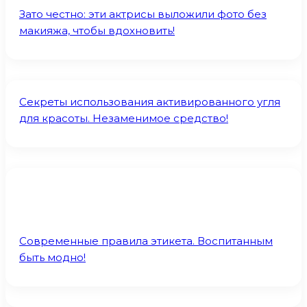
Зато честно: эти актрисы выложили фото без
макияжа, чтобы вдохновить!
Секреты использования активированного угля
для красоты. Незаменимое средство!
Современные правила этикета. Воспитанным
быть модно!