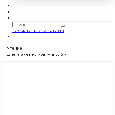
ПРОСМОТРЕТЬ ВСЕ РЕЗУЛЬТАТЫ
Чтение
Диета 6 лепестков: минус 5 кг