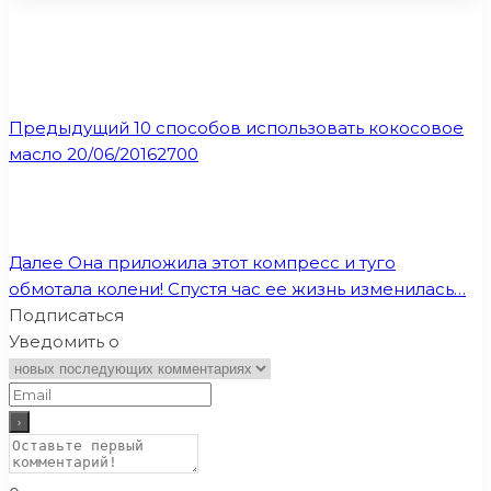
Предыдущий
10 способов использовать кокосовое
масло 20/06/20162700
Далее
Она приложила этот компресс и туго
обмотала колени! Спустя час ее жизнь изменилась…
Подписаться
Уведомить о