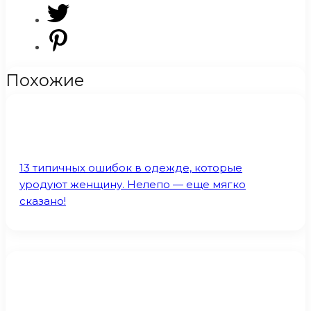
Похожие
13 типичных ошибок в одежде, которые
уродуют женщину. Нелепо — еще мягко
сказано!