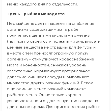
меню каждого дня по отдельности.
1 день – рыбная монодиета
Первый день диеты нацелен на снабжение
организма содержащимися в рыбе
полиненасыщенными кислотами омега-3.
Являясь по своей сути полезными жирами, эти
ценные вещества не страшны для фигуры и
вместе с тем приносят огромную пользу
организму – стимулируют кровоснабжение
мозга и конечностей, снижают уровень
холестерина, нормализуют артериальное
давление, очищают сосуды и выполняют
множество других важных функций. Белок –
еще один не менее важный компонент
рыбного меню. Он не только хорошо
усваивается, но и отдаляет чувство голода на
длительное время. Для приготовления рыбы в