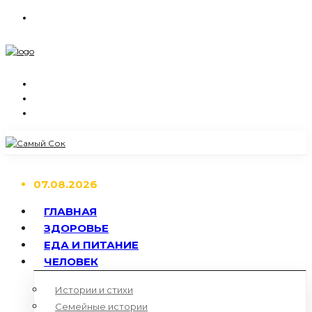
07.08.2026
ГЛАВНАЯ
ЗДОРОВЬЕ
ЕДА И ПИТАНИЕ
ЧЕЛОВЕК
Истории и стихи
Семейные истории