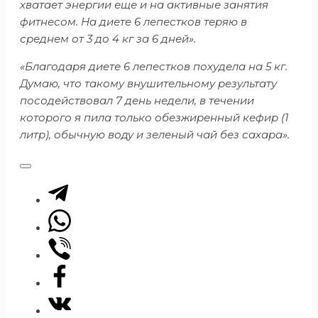
хватает энергии еще и на активные занятия
фитнесом. На диете 6 лепестков теряю в
среднем от 3 до 4 кг за 6 дней».
«Благодаря диете 6 лепестков похудела на 5 кг.
Думаю, что такому внушительному результату
посодействовал 7 день недели, в течении
которого я пила только обезжиренный кефир (1
литр), обычную воду и зеленый чай без сахара».