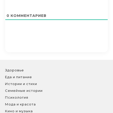
0
КОММЕНТАРИЕВ
Здоровье
Еда и питание
Истории и стихи
Семейные истории
Психология
Мода и красота
Кино и музыка