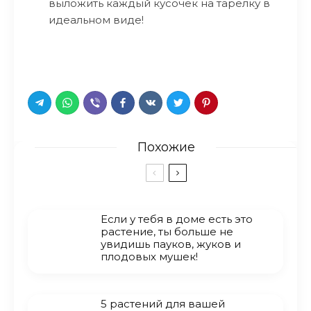
выложить каждый кусочек на тарелку в
идеальном виде!
Похожие
Если у тебя в доме есть это
растение, ты больше не
увидишь пауков, жуков и
плодовых мушек!
5 растений для вашей