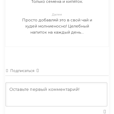
Только семена и кипяток.
Далее
Просто добавляй это в свой чай и
худей молниеносно! Целебный
напиток на каждый день…
Подписаться