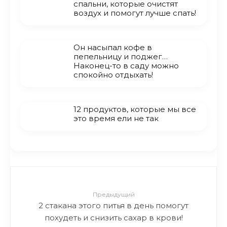
спальни, которые очистят
воздух и помогут лучше спать!
Он насыпал кофе в
пепельницу и поджег…
Наконец-то в саду можно
спокойно отдыхать!
12 продуктов, которые мы все
это время ели не так
Предыдущий
2 стакана этого питья в день помогут
похудеть и снизить сахар в крови!