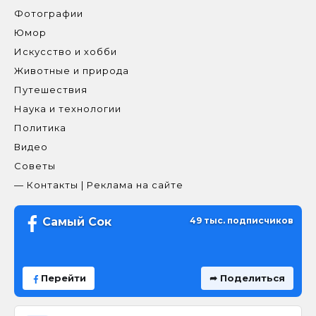
Фотографии
Юмор
Искусство и хобби
Животные и природа
Путешествия
Наука и технологии
Политика
Видео
Советы
— Контакты | Реклама на сайте
Самый Сок
49 тыс. подписчиков
Перейти
➦ Поделиться