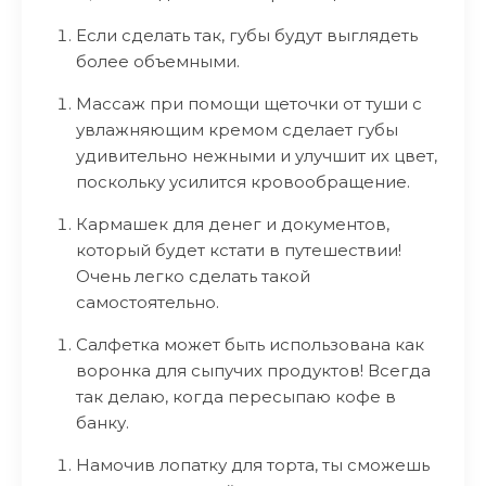
Если сделать так, губы будут выглядеть
более объемными.
Массаж при помощи щеточки от туши с
увлажняющим кремом сделает губы
удивительно нежными и улучшит их цвет,
поскольку усилится кровообращение.
Кармашек для денег и документов,
который будет кстати в путешествии!
Очень легко сделать такой
самостоятельно.
Салфетка может быть использована как
воронка для сыпучих продуктов! Всегда
так делаю, когда пересыпаю кофе в
банку.
Намочив лопатку для торта, ты сможешь