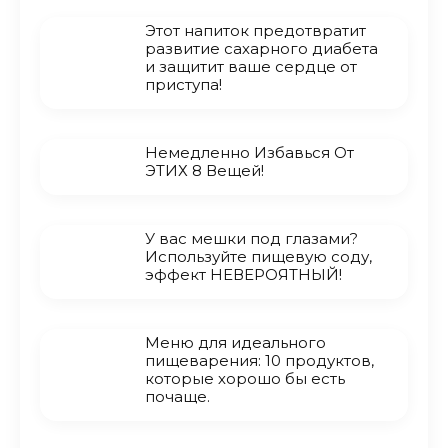
Этот напиток предотвратит
развитие сахарного диабета
и защитит ваше сердце от
приступа!
Немедленно Избавься От
ЭТИХ 8 Вещей!
У вас мешки под глазами?
Используйте пищевую соду,
эффект НЕВЕРОЯТНЫЙ!
Меню для идеального
пищеварения: 10 продуктов,
которые хорошо бы есть
почаще.