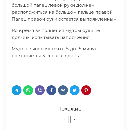
большой палец левой руки должен
расположиться на большом пальце правой.
Палец правой руки остается выпрямленным.
Во время выполнения мудры руки не
должны испытывать напряжения.
Мудра выполняется от 5 до 15 минут,
повторяется 3–4 раза в день.
Похожие