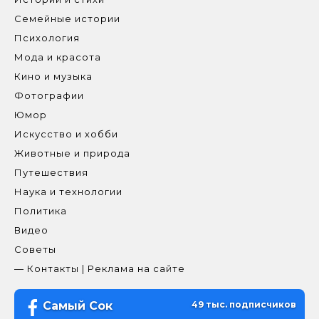
Семейные истории
Психология
Мода и красота
Кино и музыка
Фотографии
Юмор
Искусство и хобби
Животные и природа
Путешествия
Наука и технологии
Политика
Видео
Советы
— Контакты | Реклама на сайте
Самый Сок
49 тыс. подписчиков