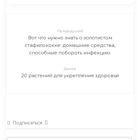
Предыдущий
Вот что нужно знать о золотистом
стафилококке: домашние средства,
способные побороть инфекцию.
Далее
20 растений для укрепления здоровья
Подписаться