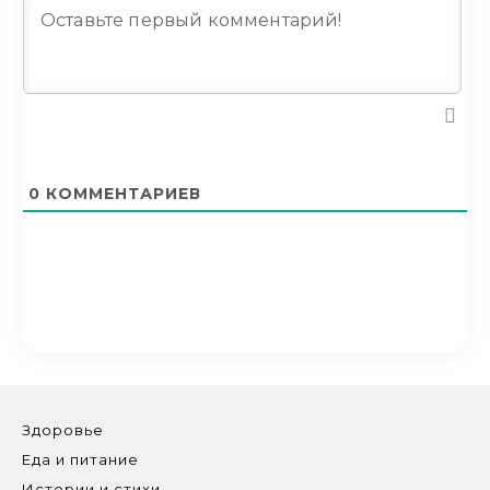
0
КОММЕНТАРИЕВ
Здоровье
Еда и питание
Истории и стихи