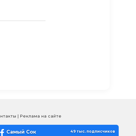
нтакты | Реклама на сайте
Самый Сок
49 тыс. подписчиков