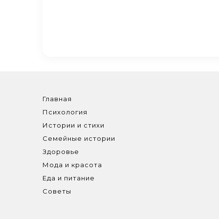
Главная
Психология
Истории и стихи
Семейные истории
Здоровье
Мода и красота
Еда и питание
Советы