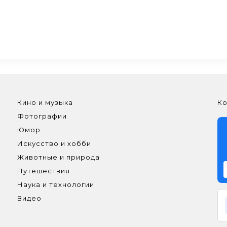
Кино и музыка
Ко
Фотографии
Юмор
Искусство и хобби
Животные и природа
Путешествия
Наука и технологии
Видео