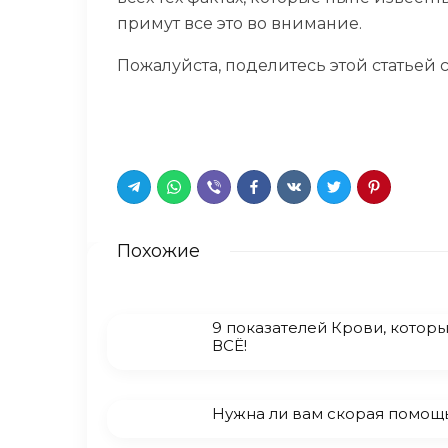
примут все это во внимание.
Пожалуйста, поделитесь этой статьей 
Похожие
9 показателей Крови, которы
ВСЁ!
Нужна ли вам скорая помощ