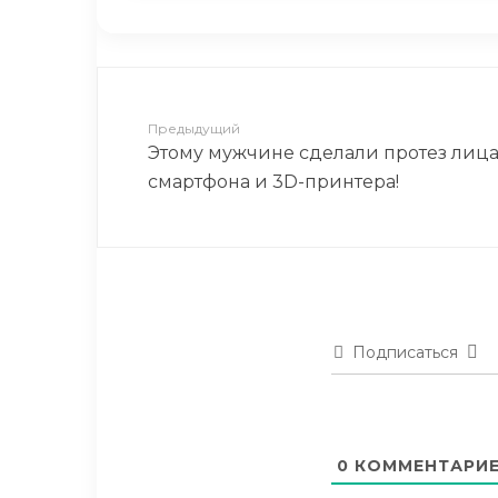
Предыдущий
Этому мужчине сделали протез лиц
смартфона и 3D-принтера!
Подписаться
0
КОММЕНТАРИ